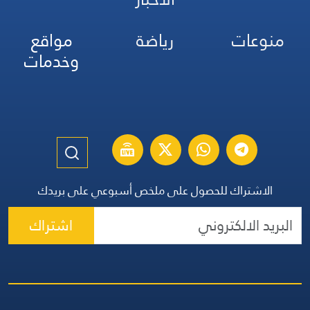
منوعات
رياضة
مواقع
وخدمات
الاشتراك للحصول على ملخص أسبوعي على بريدك
اشتراك