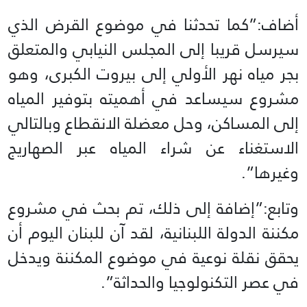
أضاف:”كما تحدثنا في موضوع القرض الذي
سيرسل قريبا إلى المجلس النيابي والمتعلق
بجر مياه نهر الأولي إلى بيروت الكبرى، وهو
مشروع سيساعد في أهميته بتوفير المياه
إلى المساكن، وحل معضلة الانقطاع وبالتالي
الاستغناء عن شراء المياه عبر الصهاريج
وغيرها”.
وتابع:”إضافة إلى ذلك، تم بحث في مشروع
مكننة الدولة اللبنانية، لقد آن للبنان اليوم أن
يحقق نقلة نوعية في موضوع المكننة ويدخل
في عصر التكنولوجيا والحداثة”.