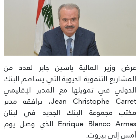
عرض وزير المالية ياسين جابر لعدد من
المشاريع التنموية الحيوية التي يساهم البنك
الدولي في تمويلها مع المدير الإقليمي
Jean Christophe Carret، يرافقه مدير
مكتب مجموعة البنك الجديد في لبنان
Enrique Blanco Armas الذي وصل يوم
أمس إلى بيروت.