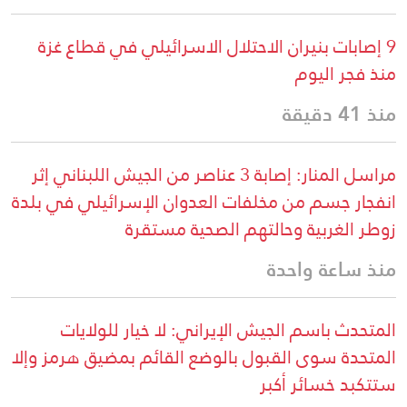
9 إصابات بنيران الاحتلال الاسرائيلي في قطاع غزة
منذ فجر اليوم
منذ 41 دقيقة
مراسل المنار: إصابة 3 عناصر من الجيش اللبناني إثر
انفجار جسم من مخلفات العدوان الإسرائيلي في بلدة
زوطر الغربية وحالتهم الصحية مستقرة
منذ ساعة واحدة
المتحدث باسم الجيش الإيراني: لا خيار للولايات
المتحدة سوى القبول بالوضع القائم بمضيق هرمز وإلا
ستتكبد خسائر أكبر