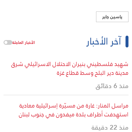
ياسين جابر
آخر الأخبار
الأخبار العاجلة
شهيد فلسطيني بنيران الاحتلال الاسرائيلي شرق
مدينة دير البلح وسط قطاع غزة
منذ 6 دقائق
مراسل المنار: غارة من مسيّرة إسرائيلية معادية
استهدفت أطراف بلدة ميفدون في جنوب لبنان
منذ 22 دقيقة