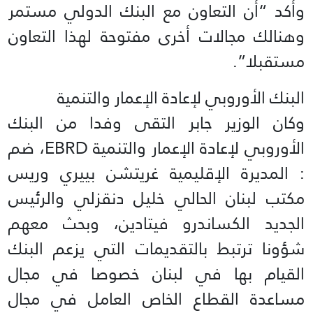
وأكد “أن التعاون مع البنك الدولي مستمر
وهنالك مجالات أخرى مفتوحة لهذا التعاون
مستقبلا”.
البنك الأوروبي لإعادة الإعمار والتنمية
وكان الوزير جابر التقى وفدا من البنك
الأوروبي لإعادة الإعمار والتنمية EBRD، ضم
: المديرة الإقليمية غريتشن بييري وريس
مكتب لبنان الحالي خليل دنقزلي والرئيس
الجديد الكساندرو فيتادين، وبحث معهم
شؤونا ترتبط بالتقديمات التي يزعم البنك
القيام بها في لبنان خصوصا في مجال
مساعدة القطاع الخاص العامل في مجال