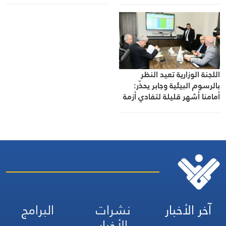
التأجيل
اللجنة الوزارية تعيد النظر
بالرسوم البيئية وجابر يحذّر:
أمامنا أشهر قليلة لتفادي أزمة
نفايات جديدة
آخر الأخبار
نشرات
البرامج
الأخبار