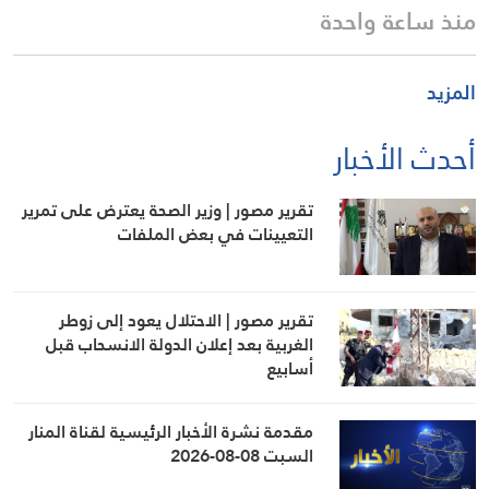
منذ ساعة واحدة
المزيد
أحدث الأخبار
تقرير مصور | وزير الصحة يعترض على تمرير
التعيينات في بعض الملفات
تقرير مصور | الاحتلال يعود إلى زوطر
الغربية بعد إعلان الدولة الانسحاب قبل
أسابيع
مقدمة نشرة الأخبار الرئيسية لقناة المنار
السبت 08-08-2026