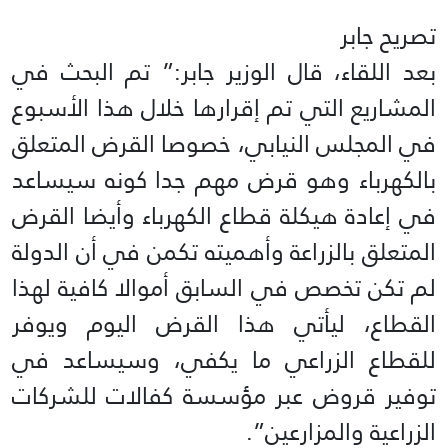
تصريح جابر
بعد اللقاء، قال الوزير جابر:” تم البحث في
المشاريع التي تم إقرارها خلال هذا الأسبوع
في المجلس النيابي، خصوصا القرض المتعلق
بالكهرباء وهو قرض مهم جدا كونه سيساعد
في إعادة هيكلة قطاع الكهرباء وأيضا القرض
المتعلق بالزراعة وأهميته تكمن في أن الدولة
لم تكن تخصص في السابق أموالا كافية لهذا
القطاع، ليأتي هذا القرض اليوم ويوفر
للقطاع الزراعي ما يكفي، وسيساعد في
توفير قروض عبر مؤسسة كفالات للشركات
الزراعية والمزارعين”.