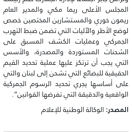
المجلس الأعلى ريما مكي والمدير العام
ريمون خوري والمستشارين المختصين خصص
لوضع الأطر والآليات التي تضمن ضبط التهرب
الجمركي وعمليات الكشف المسبق على
الشحنات المستوردة والمصدرة، والأسس
التي يجب أن ترتكز عليها عملية تحديد القيم
الحقيقية للبضائع التي تشحن إلى لبنان والتي
على أساسها يجري تحديد الرسوم الجمركية
الواقعية والدقيقة التي تفرضها القوانين”.
المصدر:
الوكالة الوطنية للإعلام