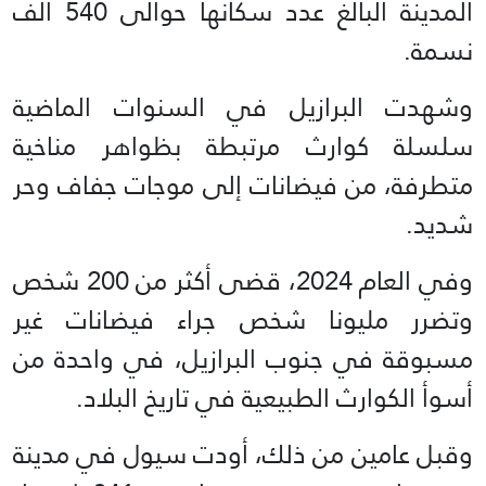
المدينة البالغ عدد سكانها حوالى 540 ألف
نسمة.
وشهدت البرازيل في السنوات الماضية
سلسلة كوارث مرتبطة بظواهر مناخية
متطرفة، من فيضانات إلى موجات جفاف وحر
شديد.
وفي العام 2024، قضى أكثر من 200 شخص
وتضرر مليونا شخص جراء فيضانات غير
مسبوقة في جنوب البرازيل، في واحدة من
أسوأ الكوارث الطبيعية في تاريخ البلاد.
وقبل عامين من ذلك، أودت سيول في مدينة