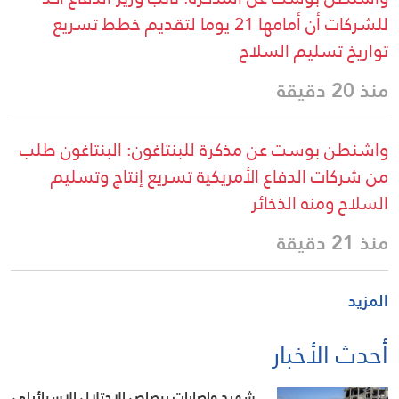
للشركات أن أمامها 21 يوما لتقديم خطط تسريع
تواريخ تسليم السلاح
منذ 20 دقيقة
واشنطن بوست عن مذكرة للبنتاغون: البنتاغون طلب
من شركات الدفاع الأمريكية تسريع إنتاج وتسليم
السلاح ومنه الذخائر
منذ 21 دقيقة
المزيد
أحدث الأخبار
شهيد وإصابات برصاص الاحتلال الاسرائيلي