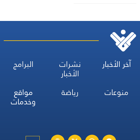
المشتركة مع البرازيل
آخر الأخبار
نشرات
البرامج
الأخبار
منوعات
رياضة
مواقع
وخدمات