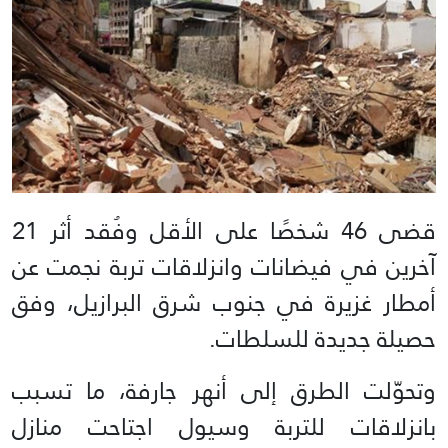
قضى 46 شخصًا على الأقل وفُقد أثر 21
آخرين في فيضانات وانزلاقات تربة نجمت عن
أمطار غزيرة في جنوب شرق البرازيل، وفق
حصيلة جديدة للسلطات.
وتحوّلت الطرق إلى أنهر جارفة، ما تسبب
بانزلاقات للتربة وسيول اجتاحت منازل