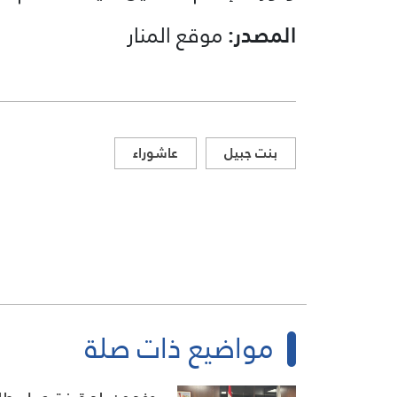
المصدر:
موقع المنار
بنت جبيل
عاشوراء
مواضيع ذات صلة