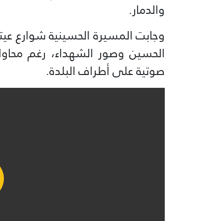
والدمار.
وجابت المسيرة الحسينية شوارع عيتا
الحسين وصور الشهداء، رغم محاولة 
صوتية على أطراف البلدة.