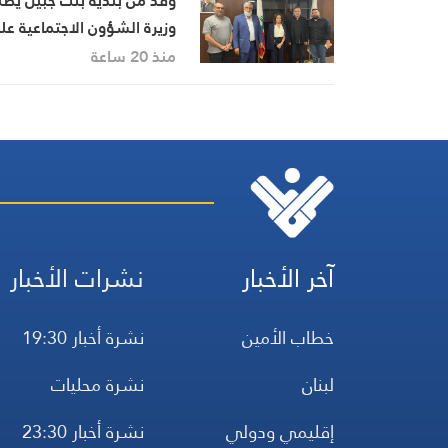
وفد من بلدية بنت جبيل يطل
وزيرة الشؤون الاجتماعية ع
واقع نزوح أهالي المدينة
منذ 20 ساعة
وأضرار العدوان
آخر الأخبار
نشرات الأخبار
خطاب الأمين
نشرة أخبار 19:30
لبنان
نشرة محليات
إقليمي ودولي
نشرة أخبار 23:30