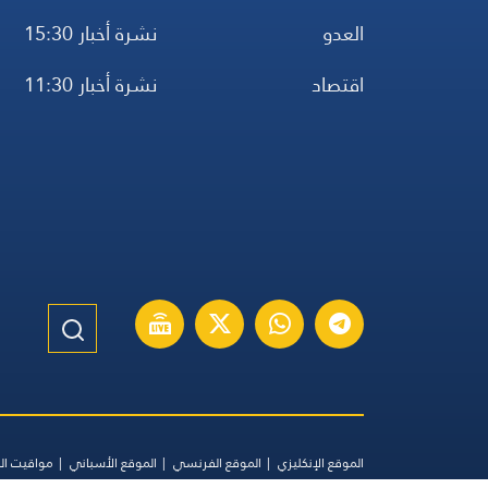
العدو
نشرة أخبار 15:30
اقتصاد
نشرة أخبار 11:30
الموقع الإنكليزي
الموقع الفرنسي
الموقع الأسباني
مواقيت ال