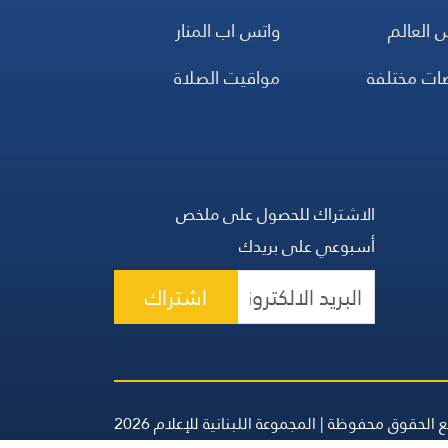
 العالم
واتس اب المنار
ضات مختلفة
مواقيت الصلاة
الاشتراك للحصول على ملخص
أسبوعي على بريدك
اشتراك
 الحقوق محفوظة | المجموعة اللبنانية للإعلام 2026