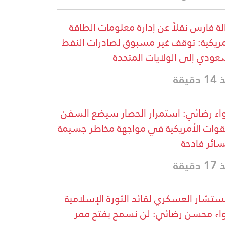
لة فارس نقلاً عن إدارة معلومات الطاقة
مريكية: توقف غير مسبوق لصادرات النفط
عودي إلى الولايات المتحدة
دقيقة
واء رضائي: استمرار الحصار سيضع السفن
قوات الأمريكية في مواجهة مخاطر جسيمة
ائر فادحة
دقيقة
ستشار العسكري لقائد الثورة الإسلامية
واء محسن رضائي: لن نسمح بفتح ممر