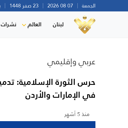
الجمعة
07 08 2026
23 صفر 1448
بيرو
لبنان
العالم
نشرات ا
عربي وإقليمي
حرس الثورة الإسلامية: تدمير 
في الإمارات والأردن
منذ 5 أشهر