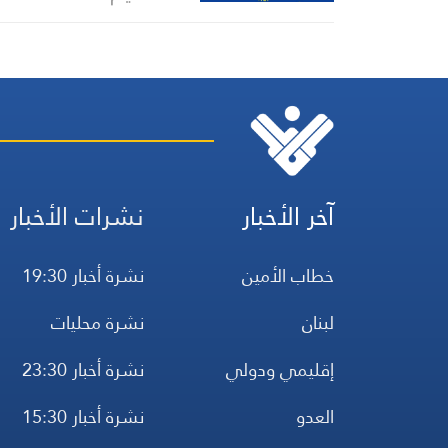
المحتلين أقرب مما يتصوره
الأعداء
آخر الأخبار
نشرات الأخبار
خطاب الأمين
نشرة أخبار 19:30
لبنان
نشرة محليات
إقليمي ودولي
نشرة أخبار 23:30
العدو
نشرة أخبار 15:30