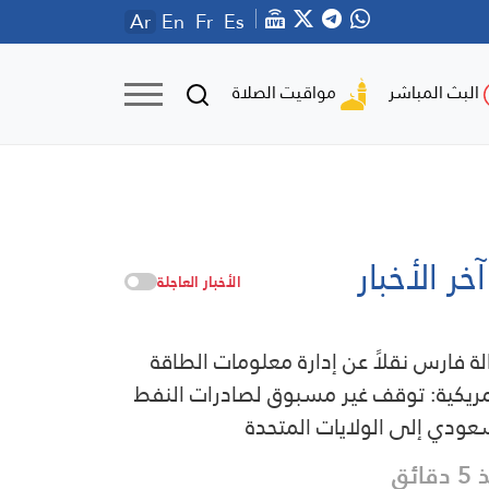
Ar
En
Fr
Es
مواقيت الصلاة
البث المباشر
آخر الأخبار
الأخبار العاجلة
لة فارس نقلاً عن إدارة معلومات الطاقة
مريكية: توقف غير مسبوق لصادرات النفط
عودي إلى الولايات المتحدة
قائق