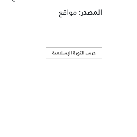
المصدر:
مواقع
حرس الثورة الإسلامية