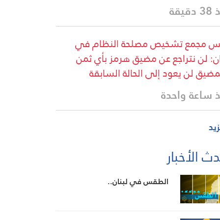
دقيقة
س مجمع تشخيص مصلحة النظام في
ان: لن نتراجع عن مضيق هرمز بأي ثمن
مضيق لن يعود إلى الحالة السابقة
 ساعة واحدة
زيد
ث الأخبار
الطقس في لبنان..