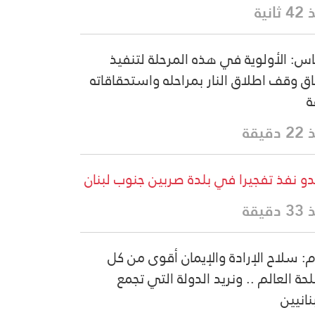
ثانية
س: الأولوية في هذه المرحلة لتنفيذ
اق وقف اطلاق النار بمراحله واستحقاقاته
ة
دقيقة
دو نفذ تفجيرا في بلدة صربين جنوب لبنان
دقيقة
م: سلاح الإرادة والإيمان أقوى من كل
حة العالم .. ونريد الدولة التي تجمع
نانيين