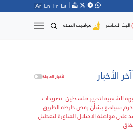
Ar
En
Fr
Es
مواقيت الصلاة
البث المباشر
آخر الأخبار
الأخبار العاجلة
بهة الشعبية لتحرير فلسطين: تصريحات
جرم نتنياهو بشأن رفض خارطة الطريق
يد على مواصلة الاحتلال المناورة لتعطيل
تفاق