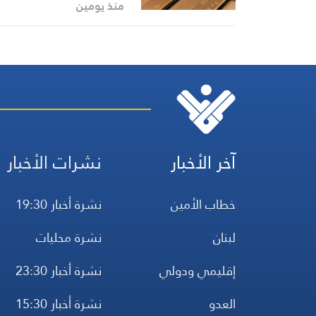
الثاني/يناير
منذ يومين
آخر الأخبار
نشرات الأخبار
خطاب الأمين
نشرة أخبار 19:30
لبنان
نشرة محليات
إقليمي ودولي
نشرة أخبار 23:30
العدو
نشرة أخبار 15:30