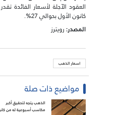
العقود الآجلة لأسعار الفائدة تقد
كانون الأول بحوالي 27%.
المصدر:
رويترز
اسعار الذهب
مواضيع ذات صلة
الذهب يتجه لتحقيق أكبر
مكاسب أسبوعية له من كان