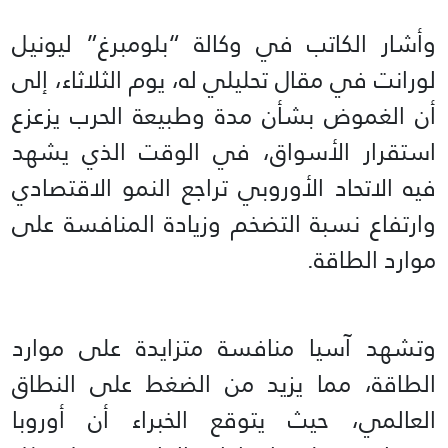
وأشار الكاتب في وكالة “بلومبرغ” ليونيل
لورانت في مقال تحليلي له، يوم الثلاثاء، إلى
أن الغموض بشأن مدة وطبيعة الحرب يزعزع
استقرار الأسواق، في الوقت الذي يشهد
فيه الاتحاد الأوروبي تراجع النمو الاقتصادي
وارتفاع نسبة التضخم وزيادة المنافسة على
موارد الطاقة.
وتشهد آسيا منافسة متزايدة على موارد
الطاقة، مما يزيد من الضغط على النطاق
العالمي، حيث يتوقع الخبراء أن أوروبا