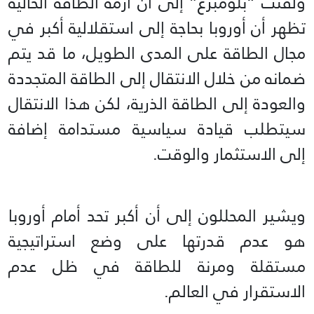
ولفتت “بلومبرغ” إلى أن أزمة الطاقة الحالية
تظهر أن أوروبا بحاجة إلى استقلالية أكبر في
مجال الطاقة على المدى الطويل، ما قد يتم
ضمانه من خلال الانتقال إلى الطاقة المتجددة
والعودة إلى الطاقة الذرية، لكن هذا الانتقال
سيتطلب قيادة سياسية مستدامة إضافة
إلى الاستثمار والوقت.
ويشير المحللون إلى أن أكبر تحد أمام أوروبا
هو عدم قدرتها على وضع استراتيجية
مستقلة ومرنة للطاقة في ظل عدم
الاستقرار في العالم.