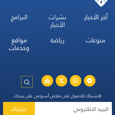
آخر الأخبار
نشرات
البرامج
الأخبار
منوعات
رياضة
مواقع
وخدمات
الاشتراك للحصول على ملخص أسبوعي على بريدك
اشتراك