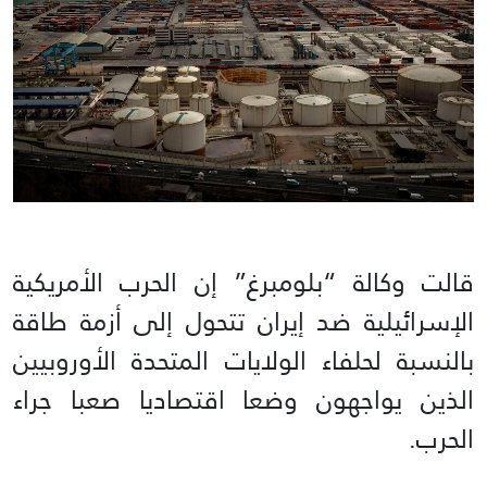
قالت وكالة “بلومبرغ” إن الحرب الأمريكية
الإسرائيلية ضد إيران تتحول إلى أزمة طاقة
بالنسبة لحلفاء الولايات المتحدة الأوروبيين
الذين يواجهون وضعا اقتصاديا صعبا جراء
الحرب.