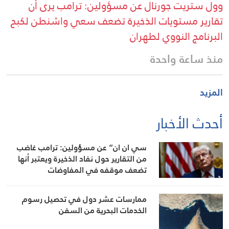
وول ستريت جورنال عن مسؤولين: ترامب يرى أن
تقارير مستويات الذخيرة تضعف سعي واشنطن لكبح
البرنامج النووي لطهران
منذ ساعة واحدة
المزيد
أحدث الأخبار
سي ان ان” عن مسؤولين: ترامب غاضب
من التقارير حول نفاد الذخيرة ويعتبر أنها
تضعف موقفه في المفاوضات
ممارسات عشر دول في تحصيل رسوم
الخدمات البحرية من السفن