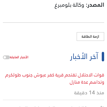
المصدر:
وكالة بلومبرغ
ازمة الطاقة
آخر الأخبار
الأخبار العاجلة
قوات الاحتلال تقتحم قرية كفر عبوش جنوب طولكرم
وتداهم عدة منازل
منذ 14 دقيقة