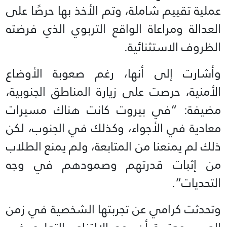
عملية تقييم شاملة، وتم الأخذ بها حرصًا على
العدالة ومراعاة الواقع التربوي الذي فرضته
الظروف الاستثنائية.
وأشارت إلى أنها، رغم صعوبة الأوضاع
الأمنية، حرصت على زيارة المناطق الجنوبية،
مضيفة: “في بيروت كانت هناك مسيرات
معادية في الأجواء، وكذلك في الجنوب، لكن
ذلك لم يمنعنا من المتابعة، ولم يمنع الطلاب
من إثبات قدرتهم وصمودهم في وجه
التحديات”.
وتحدثت كرامي عن تجربتها الشخصية في زمن