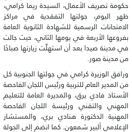
حكومة تصريف الأعمال، السيدة ريما كرامي،
ظهر اليوم، جولتها التفقدية في مراكز
الامتحانات الرسمية للشهادة الثانوية العامة
بفروعها الأربعة في يومها الثاني، حيث جالت
في مدينة صيدا بعد أن استهلّت زيارتها صباحًا
من مدينة صور.
ورافق الوزيرة كرامي في جولتها الجنوبية كل
من المدير العام للتربية ورئيس اللجان الفاحصة
الأستاذ فادي يرق، والمديرة العامة للتعليم
المهني والتقني ورئيسة اللجان الفاحصة
المهنية الدكتورة هنادي بري، والمستشار
الإعلامي ألبير شمعون. كما انضم إلى الجولة