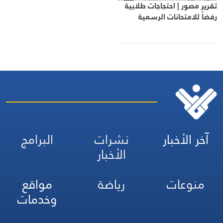
تقرير مصور | احتجاجات طلابية
رفضاً للامتحانات الرسمية
آخر الأخبار
نشرات
البرامج
الأخبار
منوعات
رياضة
مواقع
وخدمات