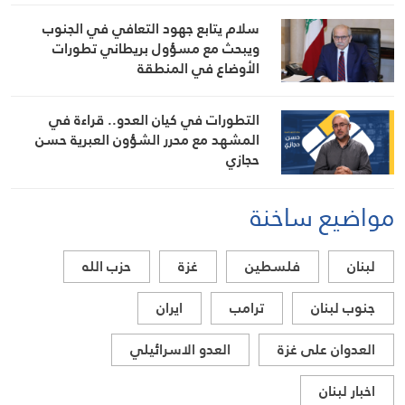
سلام يتابع جهود التعافي في الجنوب
ويبحث مع مسؤول بريطاني تطورات
الأوضاع في المنطقة
التطورات في كيان العدو.. قراءة في
المشهد مع محرر الشؤون العبرية حسن
حجازي
مواضيع ساخنة
لبنان
فلسطين
غزة
حزب الله
جنوب لبنان
ترامب
ايران
العدوان على غزة
العدو الاسرائيلي
اخبار لبنان