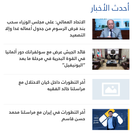
أحدث الأخبار
الاتحاد العمالي: على مجلس الوزراء سحب
بند فرض الرسوم من جدول أعماله غدا وإلا
التصعيد
قائد الجيش عرض مع سولفرانك دور ألمانيا
في القوة البحرية في مرحلة ما بعد
“اليونيفيل”
آخر التطورات داخل كيان الاحتلال مع
مراسلنا خالد الفقيه
آخر التطورات في إيران مع مراسلنا محمد
حسن قاسم