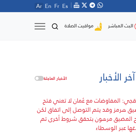
Ar
En
Fr
Es
مواقيت الصلاة
البث المباشر
آخر الأخبار
الأخبار العاجلة
قجي: المفاوضات مع عُمان لا تعني فتح
ق هرمز وقد يتم التوصل إلى اتفاق لكن
 المضيق مرهون بتحقق شروط أخرى تم
اغها عبر الوسطاء