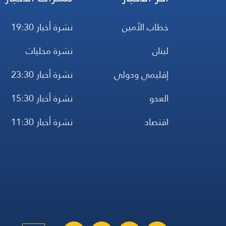
خطاب الأمين
نشرة أخبار 19:30
لبنان
نشرة محليات
إقليمي ودولي
نشرة أخبار 23:30
العدو
نشرة أخبار 15:30
اقتصاد
نشرة أخبار 11:30