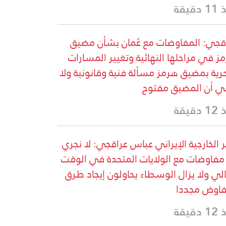
دقيقة
قجي: المفاوضات مع عُمان بشأن مضيق
ز في مراحلها النهائية وتغيير المسارات
حرية بمضيق هرمز مسألة فنية وقانونية ولا
ي أن المضيق مفتوح
دقيقة
ر الخارجية الإيراني عباس عراقجي: لا نجري
مفاوضات مع الولايات المتحدة في الوقت
الي ولا يزال الوسطاء يحاولون إيجاد طرق
فاوض مجددا
دقيقة