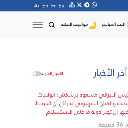
Ar
En
Fr
Es
مواقيت الصلاة
البث المباشر
آخر الأخبار
الأخبار العاجلة
ئيس الإيراني مسعود بزشكيان: الولايات
تحدة والكيان الصهيوني يدركان أن الحرب لا
نها أن تجبر دولة ما على الاستسلام
دقيقة