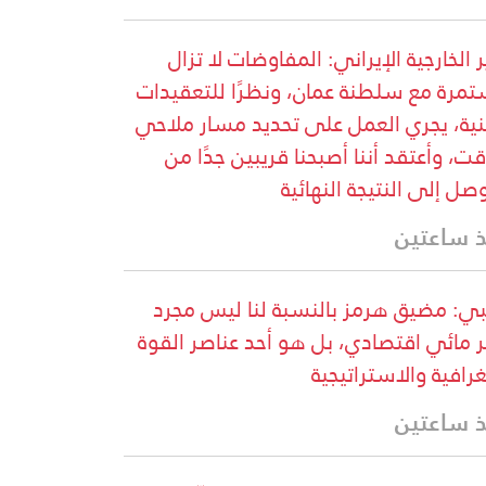
ر الخارجية الإيراني: المفاوضات لا تزال
مرة مع سلطنة عمان، ونظرًا للتعقيدات
نية، يجري العمل على تحديد مسار ملاحي
ت، وأعتقد أننا أصبحنا قريبين جدًا من
وصل إلى النتيجة النهائية
 ساعتين
ي: مضيق هرمز بالنسبة لنا ليس مجرد
 مائي اقتصادي، بل هو أحد عناصر القوة
غرافية والاستراتيجية
 ساعتين