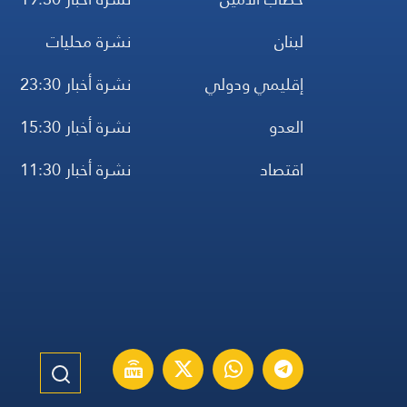
لبنان
نشرة محليات
إقليمي ودولي
نشرة أخبار 23:30
العدو
نشرة أخبار 15:30
اقتصاد
نشرة أخبار 11:30