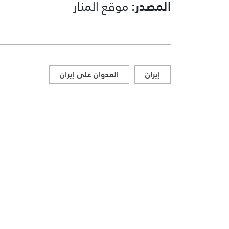
المصدر:
موقع المنار
إيران
العدوان على إيران