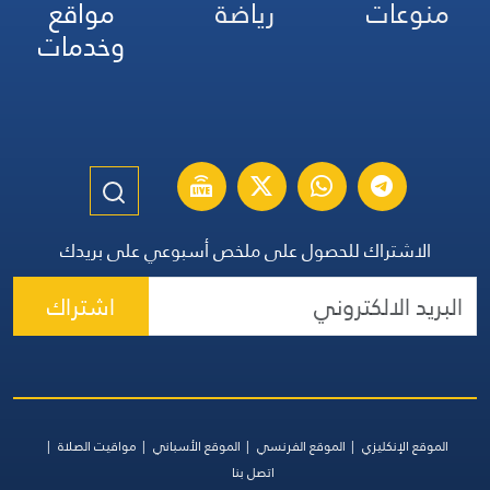
منوعات
رياضة
مواقع
وخدمات
الاشتراك للحصول على ملخص أسبوعي على بريدك
اشتراك
الموقع الإنكليزي
الموقع الفرنسي
الموقع الأسباني
مواقيت الصلاة
اتصل بنا