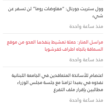
وول ستريت جورنال: “مفاوضات روما” لن تسفر عن
شيء
منذ ساعة واحدة
مراسل المنار: حملة تمشيط ينفذها العدو من موقع
السماقة باتجاه اطراف كفرشوبا
منذ ساعة واحدة
اعتصام للأساتذة المتعاقدين في الجامعة اللبنانية
نفذوه في بعبدا تزامنا مع جلسة مجلس الوزراء
مطالبين بإقرار ملف التفرغ
منذ ساعة واحدة