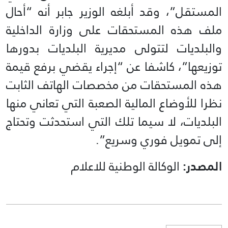
المستقل”، وقد أبلغه الوزير جابر أنه “أحال
ملف هذه المستحقات على وزارة الداخلية
والبلديات لتتولى مديرية البلديات بدورها
توزيعها”، كاشفا عن “إجراء يقضي برفع قيمة
هذه المستحقات من مخصصات الهاتف الثابت
نظرا للأوضاع المالية الصعبة التي تعاني منها
البلديات، لا سيما تلك التي استحدثت وتحتاج
إلى تمويل فوري وسريع”.
المصدر:
الوكالة الوطنية للاعلام