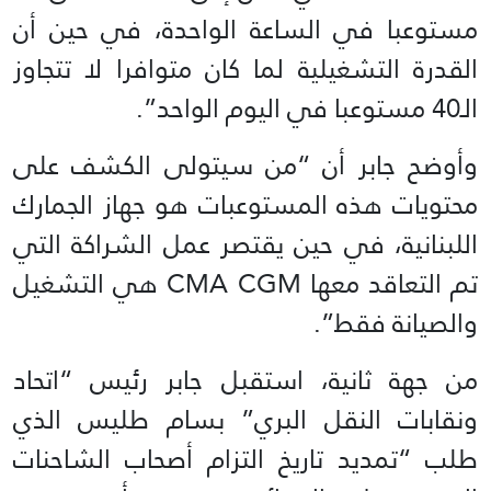
مستوعبا في الساعة الواحدة، في حين أن
القدرة التشغيلية لما كان متوافرا لا تتجاوز
الـ40 مستوعبا في اليوم الواحد”.
وأوضح جابر أن “من سيتولى الكشف على
محتويات هذه المستوعبات هو جهاز الجمارك
اللبنانية، في حين يقتصر عمل الشراكة التي
تم التعاقد معها CMA CGM هي التشغيل
والصيانة فقط”.
من جهة ثانية، استقبل جابر رئيس “اتحاد
ونقابات النقل البري” بسام طليس الذي
طلب “تمديد تاريخ التزام أصحاب الشاحنات