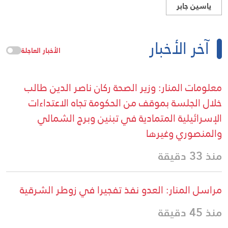
ياسين جابر
آخر الأخبار
الأخبار العاجلة
معلومات المنار: وزير الصحة ركان ناصر الدين طالب
خلال الجلسة بموقف من الحكومة تجاه الاعتداءات
الإسرائيلية المتمادية في تبنين وبرج الشمالي
والمنصوري وغيرها
منذ 33 دقيقة
مراسل المنار: العدو نفذ تفجيرا في زوطر الشرقية
منذ 45 دقيقة