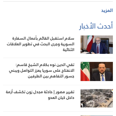
المزيد
أحدث الأخبار
سلام استقبل القائم بأعمال السفارة
السورية وجرى البحث في تطوير العلاقات
الثنائية
تقي الدين نوه بكلام الشيخ قاسم:
الانفتاح على سوريا يعزز التواصل ويبني
جسور التفاهم بين الطرفين
تقرير مصور | حادثة مجدل زون تكشف أزمة
داخل كيان العدو