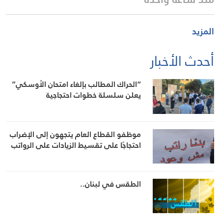
المزيد
أحدث الأخبار
“الحراك المطالب بإلغاء امتحان الأوسكي”
يعلن سلسلة خطوات احتجاجية
موظفو القطاع العام يتجهون إلى الإضراب
احتجاجًا على تقسيط الزيادات على الرواتب
الطقس في لبنان..