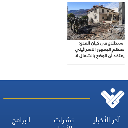
استطلاع في كيان العدو:
معظم الجمهور الاسرائيلي
يعتقد أن الوضع بالشمال لا
يوفّر الأمن للسكان
آخر الأخبار
نشرات
البرامج