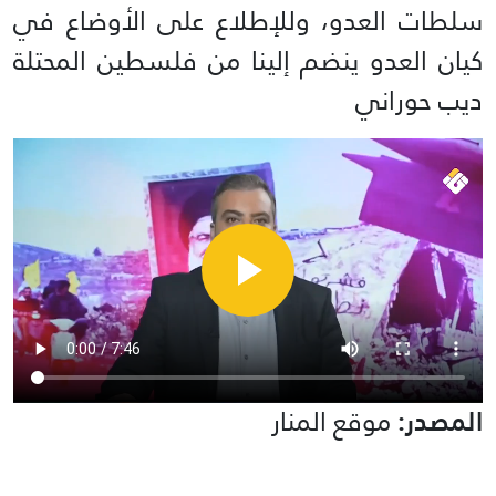
سلطات العدو، وللإطلاع على الأوضاع في
كيان العدو ينضم إلينا من فلسطين المحتلة
ديب حوراني
المصدر:
موقع المنار