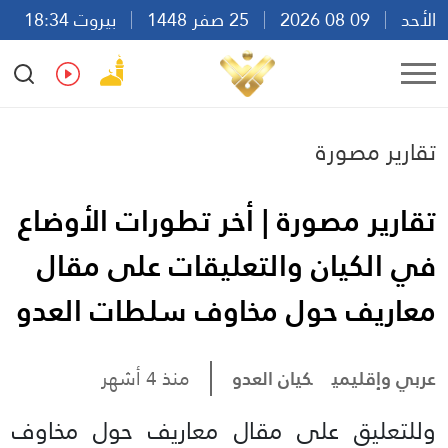
الأحد
09 08 2026
25 صفر 1448
بيروت 18:34
Ar
En
Fr
Es
تقارير مصورة
تقارير مصورة | أخر تطورات الأوضاع
في الكيان والتعليقات على مقال
معاريف حول مخاوف سلطات العدو
عربي وإقليمي
كيان العدو
منذ 4 أشهر
وللتعليق على مقال معاريف حول مخاوف