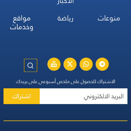
الأخبار
منوعات
رياضة
مواقع
وخدمات
الاشتراك للحصول على ملخص أسبوعي على بريدك
اشتراك