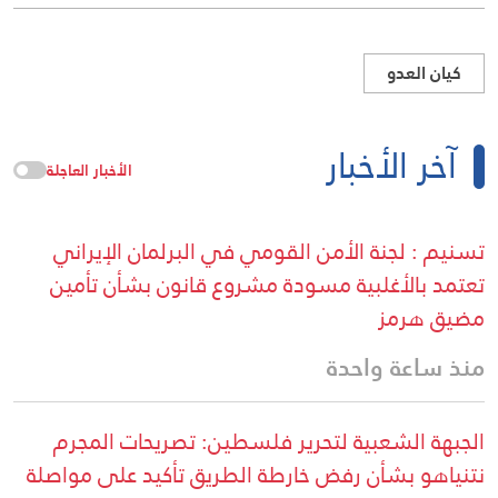
كيان العدو
آخر الأخبار
الأخبار العاجلة
تسنيم : لجنة الأمن القومي في البرلمان الإيراني
تعتمد بالأغلبية مسودة مشروع قانون بشأن تأمين
مضيق هرمز
منذ ساعة واحدة
الجبهة الشعبية لتحرير فلسطين: تصريحات المجرم
نتنياهو بشأن رفض خارطة الطريق تأكيد على مواصلة