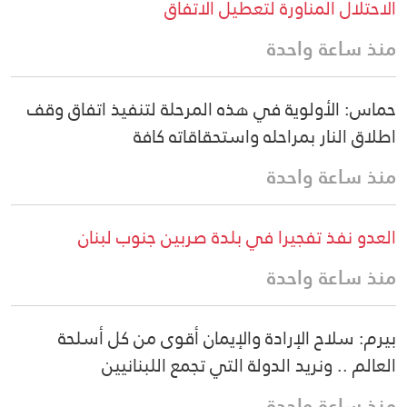
الاحتلال المناورة لتعطيل الاتفاق
منذ ساعة واحدة
حماس: الأولوية في هذه المرحلة لتنفيذ اتفاق وقف
اطلاق النار بمراحله واستحقاقاته كافة
منذ ساعة واحدة
العدو نفذ تفجيرا في بلدة صربين جنوب لبنان
منذ ساعة واحدة
بيرم: سلاح الإرادة والإيمان أقوى من كل أسلحة
العالم .. ونريد الدولة التي تجمع اللبنانيين
منذ ساعة واحدة