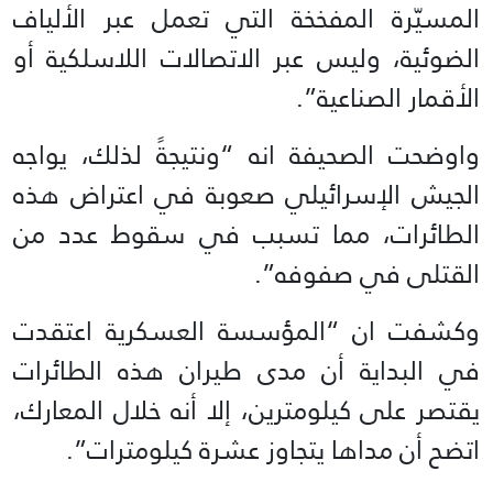
المسيّرة المفخخة التي تعمل عبر الألياف
الضوئية، وليس عبر الاتصالات اللاسلكية أو
الأقمار الصناعية”.
واوضحت الصحيفة انه “ونتيجةً لذلك، يواجه
الجيش الإسرائيلي صعوبة في اعتراض هذه
الطائرات، مما تسبب في سقوط عدد من
القتلى في صفوفه”.
وكشفت ان “المؤسسة العسكرية اعتقدت
في البداية أن مدى طيران هذه الطائرات
يقتصر على كيلومترين، إلا أنه خلال المعارك،
اتضح أن مداها يتجاوز عشرة كيلومترات”.