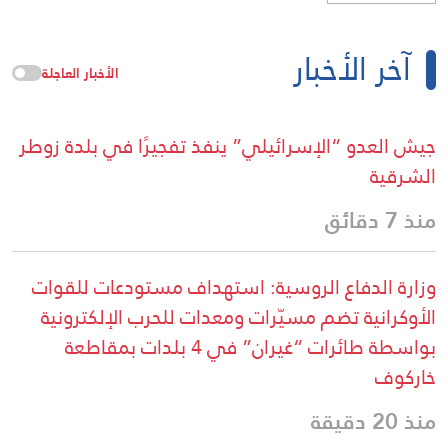
آخر الأخبار
الأخبار العاجلة
جيش العدو “الإسرائيلي” ينفذ تفجيرًا في بلدة زوطر
الشرقية
منذ 7 دقائق
وزارة الدفاع الروسية: استهداف مستودعات للقوات
الأوكرانية تضم مسيّرات ومعدات للحرب الإلكترونية
بواسطة طائرات “غيران” في 4 بلدات بمقاطعة
خاركوف
منذ 20 دقيقة