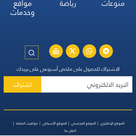
منوعات
رياضة
مواقع
وخدمات
الاشتراك للحصول على ملخص أسبوعي على بريدك
اشتراك
الموقع الإنكليزي
الموقع الفرنسي
الموقع الأسباني
مواقيت الصلاة
اتصل بنا