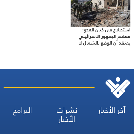
استطلاع في كيان العدو:
معظم الجمهور الاسرائيلي
يعتقد أن الوضع بالشمال لا
يوفّر الأمن للسكان
آخر الأخبار
نشرات
البرامج
الأخبار