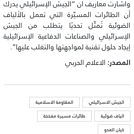
واشارت معاريف ان “الجيش الإسرائيلي يدرك
أن الطائرات المسيّرة التي تعمل بالألياف
الضوئية تُمثّل تحديًا يتطلب من الجيش
الإسرائيلي والصناعات الدفاعية الإسرائيلية
إيجاد حلول تقنية لمواجهتها والتغلب عليها”.
المصدر:
الاعلام الحربي
الجيش الاسرائيلي
المقاومة الاسلامية
الياف ضوئية
طائرات مسيرة مفخخة
كيان العدو