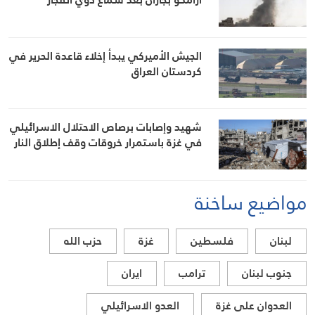
الجيش الأميركي يبدأ إخلاء قاعدة الحرير في
كردستان العراق
شهيد وإصابات برصاص الاحتلال الاسرائيلي
في غزة باستمرار خروقات وقف إطلاق النار
مواضيع ساخنة
لبنان
فلسطين
غزة
حزب الله
جنوب لبنان
ترامب
ايران
العدوان على غزة
العدو الاسرائيلي