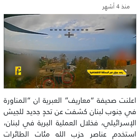
منذ 4 أشهر
اعلنت صحيفة “معاريف” العبرية ان “المناورة
في جنوب لبنان كشفت عن تحدٍ جديد للجيش
الإسرائيلي، فخلال العملية البرية في لبنان،
استخدم عناصر حزب الله مئات الطائرات