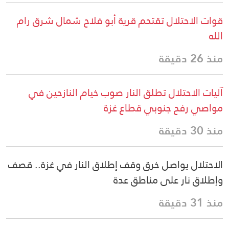
قوات الاحتلال تقتحم قرية أبو فلاح شمال شرق رام
الله
منذ 26 دقيقة
آليات الاحتلال تطلق النار صوب خيام النازحين في
مواصي رفح جنوبي قطاع غزة
منذ 30 دقيقة
الاحتلال يواصل خرق وقف إطلاق النار في غزة.. قصف
وإطلاق نار على مناطق عدة
منذ 31 دقيقة