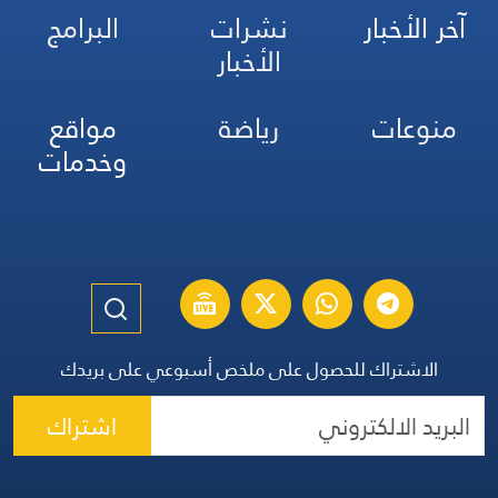
آخر الأخبار
نشرات
البرامج
الأخبار
منوعات
رياضة
مواقع
وخدمات
الاشتراك للحصول على ملخص أسبوعي على بريدك
اشتراك