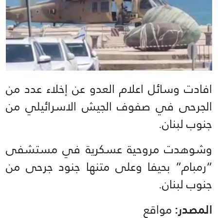
افادت وسائل اعلام العدو عن إخلاء عدد من
الجرحى في صفوف الجيش الاسرائيلي من
جنوب لبنان.
وشوهدت مروحية عسكرية في مستشفى
“رمبام” بحيفا وعلى متنها جنود جرحى من
جنوب لبنان.
المصدر:
مواقع