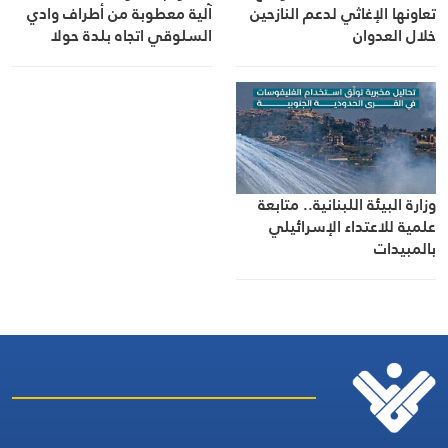
تعاونها الإغاثي لدعم النازحين
آلية معطوبة من أطراف وادي
خلال العدوان
السلوقي اتجاه بلدة حولا
وزارة البيئة اللبنانية.. متابعة
علمية للاعتداء الإسرائيلي
بالمبيدات