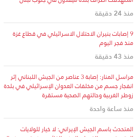
منذ 24 دقيقة
9 إصابات بنيران الاحتلال الاسرائيلي في قطاع غزة
منذ فجر اليوم
منذ 43 دقيقة
مراسل المنار: إصابة 3 عناصر من الجيش اللبناني إثر
انفجار جسم من مخلفات العدوان الإسرائيلي في بلدة
زوطر الغربية وحالتهم الصحية مستقرة
منذ ساعة واحدة
المتحدث باسم الجيش الإيراني: لا خيار للولايات