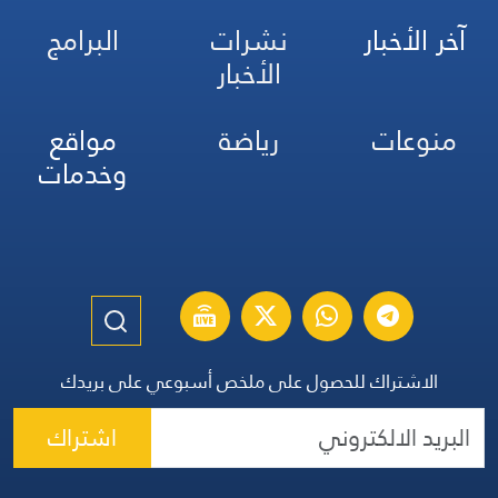
آخر الأخبار
نشرات
البرامج
الأخبار
منوعات
رياضة
مواقع
وخدمات
الاشتراك للحصول على ملخص أسبوعي على بريدك
اشتراك