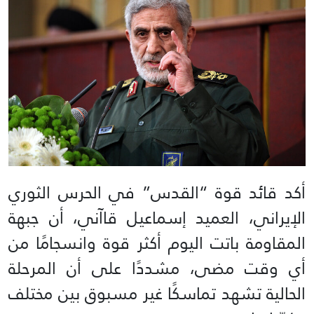
أكد قائد قوة “القدس” في الحرس الثوري
الإيراني، العميد إسماعيل قاآني، أن جبهة
المقاومة باتت اليوم أكثر قوة وانسجامًا من
أي وقت مضى، مشددًا على أن المرحلة
الحالية تشهد تماسكًا غير مسبوق بين مختلف