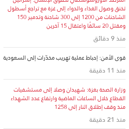
تخنق وصول الغذاء والدواء إلى غزة مع تراجع أسطول
الشاحنات من 1200 إلى 300 شاحنة وتدمير 150
ومقتل 20 سائقًا واعتقال 15 آخرين
منذ 9 دقائق
قوى الأمن: إحباط عملية تهريب مخدّرات إلى السعودية
منذ 11 دقيقة
وزارة الصحة بغزة: شهيدان وصلا إلى مستشفيات
القطاع خلال الساعات الماضية وارتفاع عدد الشهداء
منذ وقف إطلاق النار إلى 1258
منذ 21 دقيقة