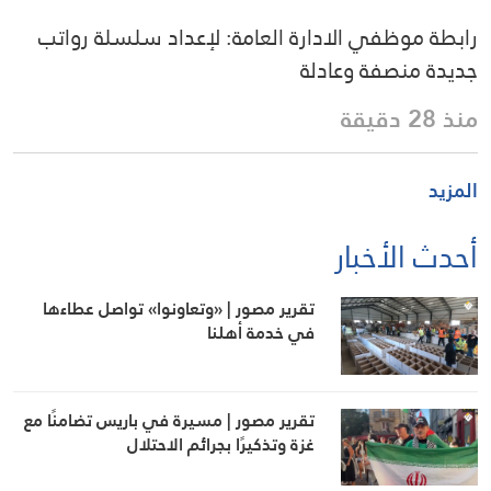
رابطة موظفي الادارة العامة: لإعداد سلسلة رواتب
جديدة منصفة وعادلة
منذ 28 دقيقة
المزيد
أحدث الأخبار
تقرير مصور | «وتعاونوا» تواصل عطاءها
في خدمة أهلنا
تقرير مصور | مسيرة في باريس تضامنًا مع
غزة وتذكيرًا بجرائم الاحتلال