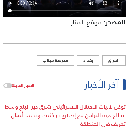
المصدر:
موقع المنار
العراق
بغداد
مدرسة ميناب
آخر الأخبار
الأخبار العاجلة
توغل لآليات الاحتلال الاسرائيلي شرق دير البلح وسط
قطاع غزة بالتزامن مع إطلاق نار كثيف وتنفيذ أعمال
تجريف في المنطقة