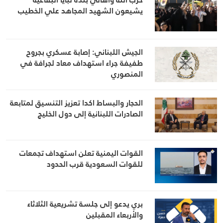
يشيعون الشهيد المجاهد علي الخطيب
الجيش اللبناني: إصابة عسكري بجروح
طفيفة جراء استهداف معاد لجرافة في
المنصوري
الحجار والبساط اكدا تعزيز التنسيق لمتابعة
الصادرات اللبنانية إلى دول الخليج
القوات اليمنية تعلن استهداف تجمعات
للقوات السعودية قرب الحدود
بري يدعو إلى جلسة تشريعية الثلاثاء
والأربعاء المقبلين