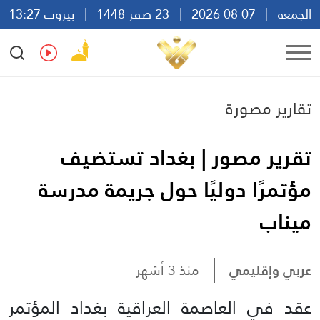
الجمعة
07 08 2026
23 صفر 1448
بيروت 13:27
Ar
En
Fr
Es
تقارير مصورة
تقرير مصور | بغداد تستضيف
مؤتمرًا دوليًا حول جريمة مدرسة
ميناب
عربي وإقليمي
منذ 3 أشهر
عقد في العاصمة العراقية بغداد المؤتمر