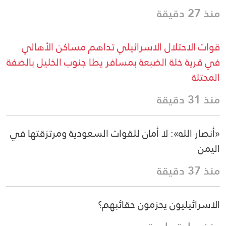
منذ 27 دقيقة
قوات الاحتلال الاسرائيلي تداهم مساكن الأهالي
في قرية خلة الضبعة بمسافر يطا جنوب الخليل بالضفة
المحتلة
منذ 31 دقيقة
«أنصار الله»: لا أمان للقوات السعودية ومرتزقتها في
اليمن
منذ 37 دقيقة
الاسرائيليون يحزمون حقائبهم؟