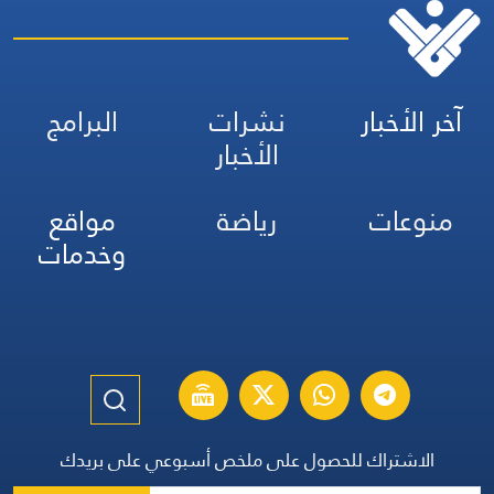
آخر الأخبار
نشرات
البرامج
الأخبار
منوعات
رياضة
مواقع
وخدمات
الاشتراك للحصول على ملخص أسبوعي على بريدك