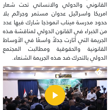
القانوني والدولي والانساني تحت شعار
امريكا واسرائيل عدوان مستمر وجرائم بلا
حدود مدرسة ميناب انموذجا شارك فيها عدد
من الخبراء في القانون الدولي لمناقشة هذه
الجريمة التي أثارت جدلاً واسعًا في الأوساط
القانونية والحقوقية ومطالبت المجتمع
الدولي بالتحرك ضد هذه الجريمة الشنعاء.