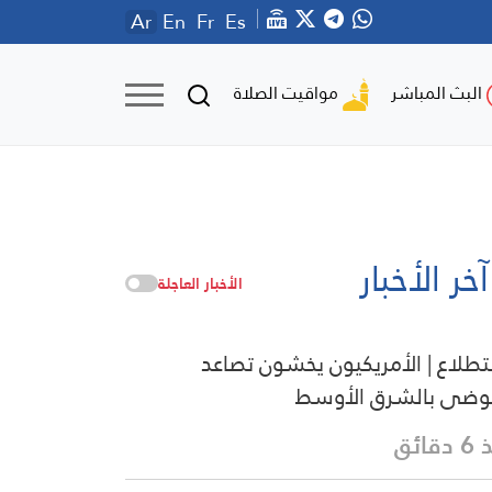
Ar
En
Fr
Es
مواقيت الصلاة
البث المباشر
آخر الأخبار
الأخبار العاجلة
طلاع | الأمريكيون يخشون تصاعد
وضى بالشرق الأوسط
قائق