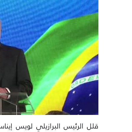
قلل الرئيس البرازيلي لويس إيناس