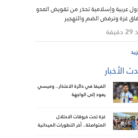
دول عربية وإسلامية تحذر من تقويض العدو
فاق غزة وترفض الضم والتهجير
دقيقة
زيد
ث الأخبار
الفيفا في دائرة الاعتذار.. وميسي
يعود إلى الواجهة
غزة تحت خروقات الاحتلال
المتواصلة.. آخر التطورات الميدانية