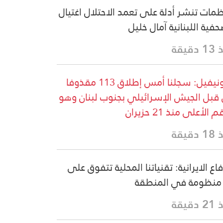
مات تنشر أدلة على تعمد الاحتلال اغتيال
حفية اللبنانية آمال خليل
دقيقة
اليونيفيل: سجلنا أمس إطلاق 113 مقذوفا
قبل الجيش الإسرائيلي بجنوب لبنان وهو
 الأعلى منذ 21 حزيران
دقيقة
فاع الايرانية: تقنياتنا المحلية تتفوق على
منظومة في المنطقة
دقيقة