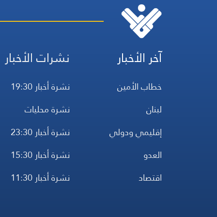
آخر الأخبار
نشرات الأخبار
خطاب الأمين
نشرة أخبار 19:30
لبنان
نشرة محليات
إقليمي ودولي
نشرة أخبار 23:30
العدو
نشرة أخبار 15:30
اقتصاد
نشرة أخبار 11:30