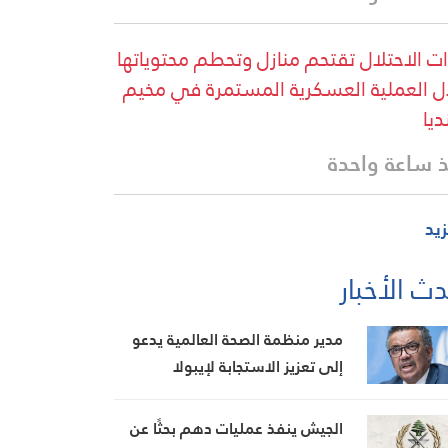
ت الاحتلال تقتحم منازل وتحطم محتوياتها
ل العملية العسكرية المستمرة في مخيم
ديا
 ساعة واحدة
زيد
ث الأخبار
مدير منظمة الصحة العالمية يدعو
إلى تعزيز الاستجابة لإيبولا
الجيش ينفذ عمليات دهم بحثًا عن