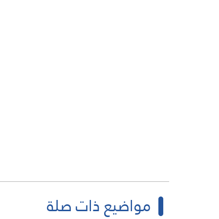
مواضيع ذات صلة