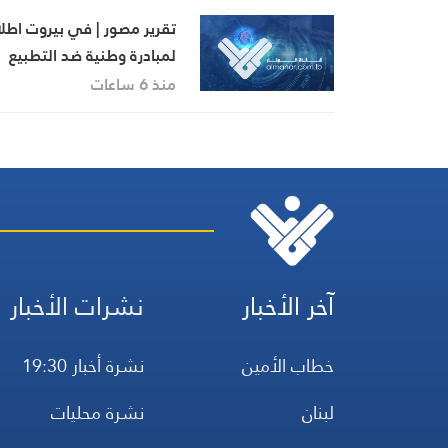
تقرير مصور | في بيروت اطل
لمبادرة وطنية ضد التطبيع
منذ 6 ساعات
آخر الأخبار
نشرات الأخبار
خطاب الأمين
نشرة أخبار 19:30
لبنان
نشرة محليات