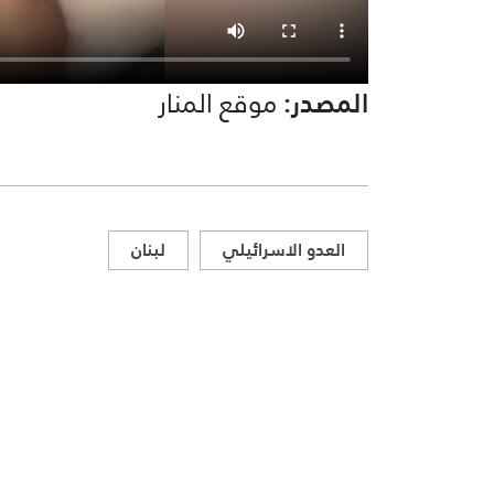
المصدر:
موقع المنار
العدو الاسرائيلي
لبنان