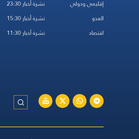
إقليمي ودولي
نشرة أخبار 23:30
العدو
نشرة أخبار 15:30
اقتصاد
نشرة أخبار 11:30