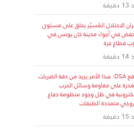
دقيقة
ان الاحتلال المُسيّر يحلق على مستوى
فض في أجواء مدينة خان يونس في
ب قطاع غزة
دقيقة
موقع DSA: هذا الأمر يزيد من دقة الضربات
قدرة على مقاومة وسائل الحرب
لكترونية في ظل وجود منظومة دفاع
وخي متعددة الطبقات
دقيقة