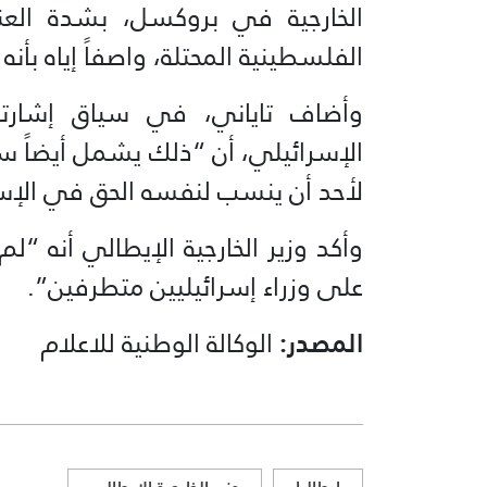
الخارجية في بروكسل، بشدة الع
الفلسطينية المحتلة، واصفاً إياه بأن
وأضاف تاياني، في سياق إشارت
الإسرائيلي، أن “ذلك يشمل أيضاً سل
لأحد أن ينسب لنفسه الحق في الإسا
وأكد وزير الخارجية الإيطالي أنه “ل
على وزراء إسرائيليين متطرفين”.
المصدر:
الوكالة الوطنية للاعلام