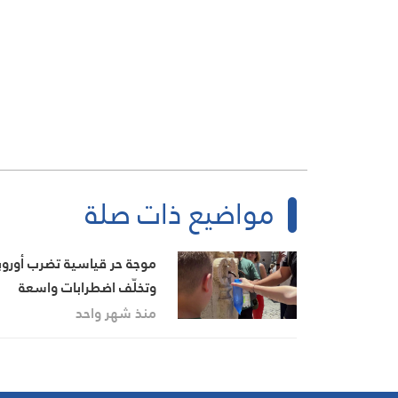
مواضيع ذات صلة
موجة حر قياسية تضرب أوروب
وتخلّف اضطرابات واسعة
منذ شهر واحد