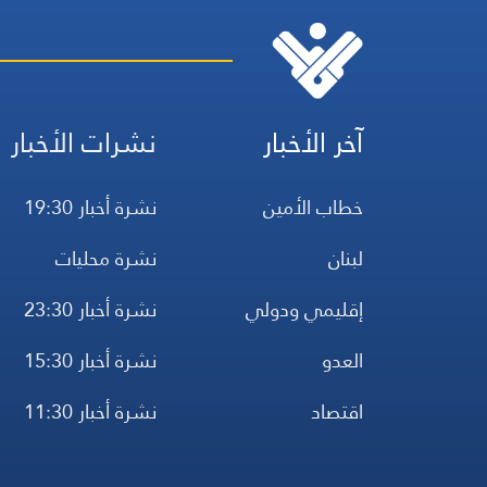
آخر الأخبار
نشرات الأخبار
خطاب الأمين
نشرة أخبار 19:30
لبنان
نشرة محليات
إقليمي ودولي
نشرة أخبار 23:30
العدو
نشرة أخبار 15:30
اقتصاد
نشرة أخبار 11:30