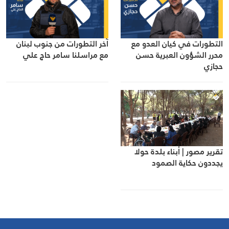
التطورات في كيان العدو مع
آخر التطورات من جنوب لبنان
محرر الشؤون العبرية حسن
مع مراسلنا سامر حاج علي
حجازي
تقرير مصور | أبناء بلدة حولا
يجددون حكاية الصمود