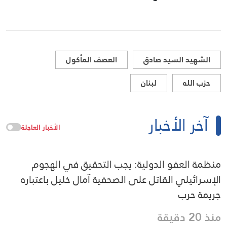
الشهيد السيد صادق
العصف المأكول
حزب الله
لبنان
آخر الأخبار
الأخبار العاجلة
منظمة العفو الدولية: يجب التحقيق في الهجوم
الإسرائيلي القاتل على الصحفية آمال خليل باعتباره
جريمة حرب
منذ 20 دقيقة