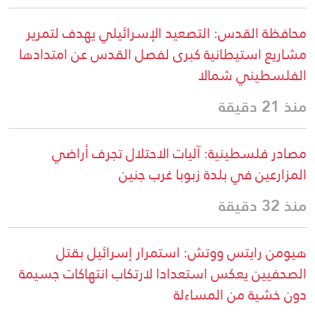
محافظة القدس: التصعيد الإسرائيلي يهدف لتمرير
مشاريع استيطانية كبرى لفصل القدس عن امتدادها
الفلسطيني شمالا
منذ 21 دقيقة
مصادر فلسطينية: آليات الاحتلال تجرف أراضي
المزارعين في بلدة زبوبا غرب جنين
منذ 32 دقيقة
هيومن رايتس ووتش: استمرار إسرائيل بقتل
الصحفيين يعكس استعدادا لارتكاب انتهاكات جسيمة
دون خشية من المساءلة