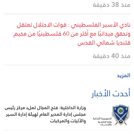
منذ 38 دقيقة
نادي الأسير الفلسطيني : قوات الاحتلال تعتقل
وتحقق ميدانيًا مع أكثر من 60 فلسطينيًا من مخيم
قلنديا شمالي القدس
منذ 40 دقيقة
المزيد
أحدث الأخبار
وزارة الداخلية: فتح المجال لملء مركز رئيس
مجلس إدارة المدير العام لهيئة إدارة السير
والآليات والمركبات