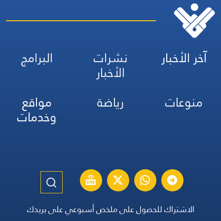
آخر الأخبار
نشرات
البرامج
الأخبار
منوعات
رياضة
مواقع
وخدمات
الاشتراك للحصول على ملخص أسبوعي على بريدك