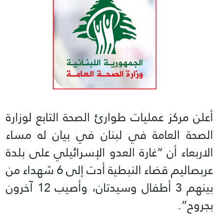
أعلن مركز عمليات طوارئ الصحة التابع لوزارة
الصحة العامة في لبنان في بيان له مساء
الاربعاء أن “غارة العدو الإسرائيلي على بلدة
عربصاليم قضاء النبطية أدت إلى 6 شهداء من
بينهم 3 أطفال وسيدتان، وأصيب 12 آخرون
بجروح”.