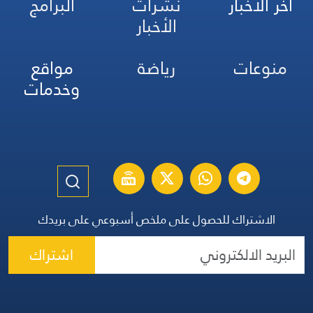
آخر الأخبار
نشرات
البرامج
الأخبار
منوعات
رياضة
مواقع
وخدمات
الاشتراك للحصول على ملخص أسبوعي على بريدك
اشتراك