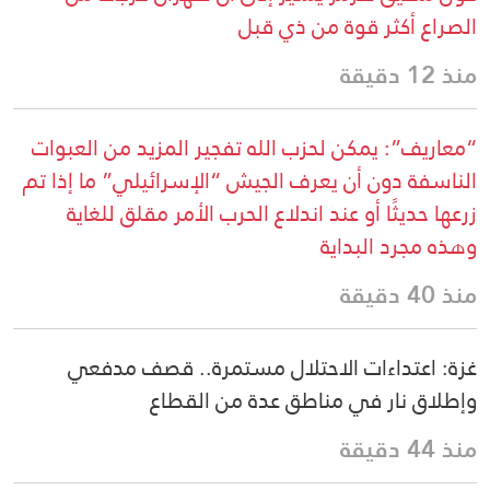
الصراع أكثر قوة من ذي قبل
منذ 12 دقيقة
“معاريف”: يمكن لحزب الله تفجير المزيد من العبوات
الناسفة دون أن يعرف الجيش “الإسرائيلي” ما إذا تم
زرعها حديثًا أو عند اندلاع الحرب الأمر مقلق للغاية
وهذه مجرد البداية
منذ 40 دقيقة
غزة: اعتداءات الاحتلال مستمرة.. قصف مدفعي
وإطلاق نار في مناطق عدة من القطاع
منذ 44 دقيقة