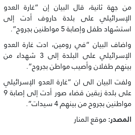
من جهة ثانية، قال البيان إن “غارة العدو
الإسرائيلي على بلدة حاروف أدت إلى
استشهاد طفل وإصابة 5 مواطنين بجروح”.
واضاف البيان “في رومين، ادت غارة العدو
الإسرائيلي على البلدة إلى 3 شهداء من
بينهم طفلان وأصيب مواطن بجروح”.
ولفت البيان الى ان “غارة العدو الإسرائيلي
على بلدة زبقين قضاء صور أدت إلى إصابة 9
مواطنين بجروح من بينهم 4 سيدات”.
المصدر:
موقع المنار