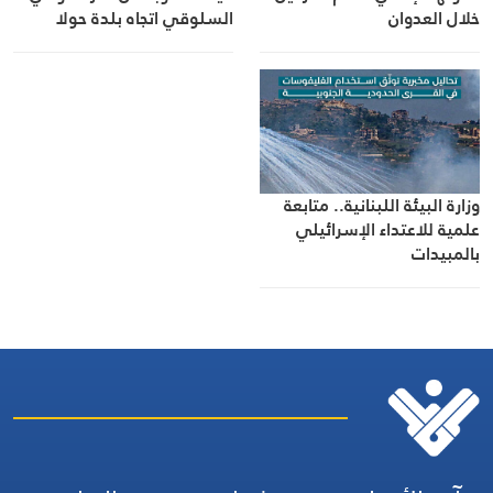
خلال العدوان
السلوقي اتجاه بلدة حولا
وزارة البيئة اللبنانية.. متابعة
علمية للاعتداء الإسرائيلي
بالمبيدات