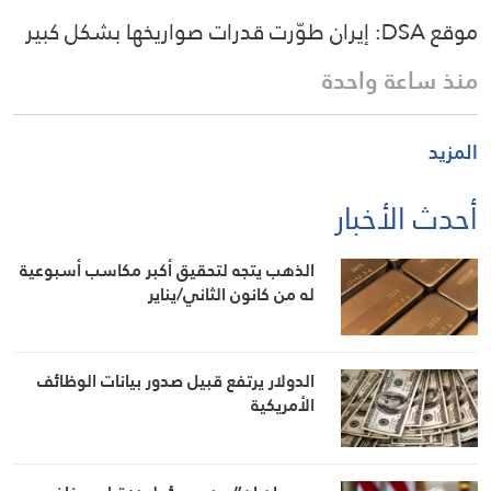
موقع DSA: إيران طوّرت قدرات صواريخها بشكل كبير
منذ ساعة واحدة
المزيد
أحدث الأخبار
الذهب يتجه لتحقيق أكبر مكاسب أسبوعية
له من كانون الثاني/يناير
الدولار يرتفع قبيل صدور بيانات الوظائف
الأمريكية