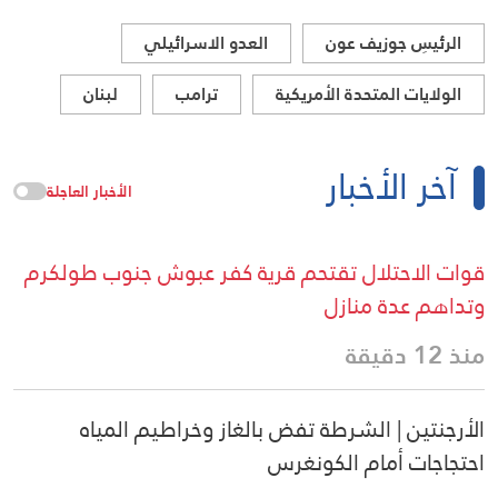
الرئيسِ جوزيف عون
العدو الاسرائيلي
الولايات المتحدة الأمريكية
ترامب
لبنان
آخر الأخبار
الأخبار العاجلة
قوات الاحتلال تقتحم قرية كفر عبوش جنوب طولكرم
وتداهم عدة منازل
منذ 12 دقيقة
الأرجنتين | الشرطة تفض بالغاز وخراطيم المياه
احتجاجات أمام الكونغرس