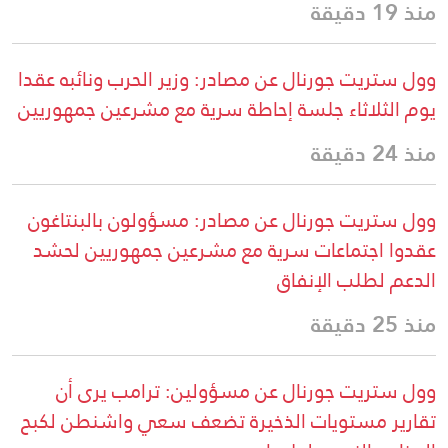
منذ 19 دقيقة
وول ستريت جورنال عن مصادر: وزير الحرب ونائبه عقدا
يوم الثلاثاء جلسة إحاطة سرية مع مشرعين جمهوريين
منذ 24 دقيقة
وول ستريت جورنال عن مصادر: مسؤولون بالبنتاغون
عقدوا اجتماعات سرية مع مشرعين جمهوريين لحشد
الدعم لطلب الإنفاق
منذ 25 دقيقة
وول ستريت جورنال عن مسؤولين: ترامب يرى أن
تقارير مستويات الذخيرة تضعف سعي واشنطن لكبح