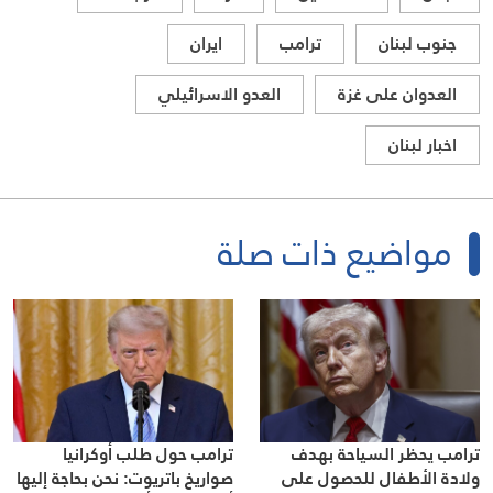
جنوب لبنان
ترامب
ايران
العدوان على غزة
العدو الاسرائيلي
اخبار لبنان
مواضيع ذات صلة
ترامب يحظر السياحة بهدف
ترامب حول طلب أوكرانيا
ولادة الأطفال للحصول على
صواريخ باتريوت: نحن بحاجة إليها