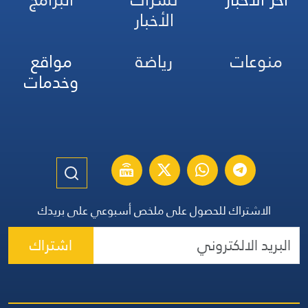
الأخبار
منوعات
رياضة
مواقع
وخدمات
الاشتراك للحصول على ملخص أسبوعي على بريدك
اشتراك