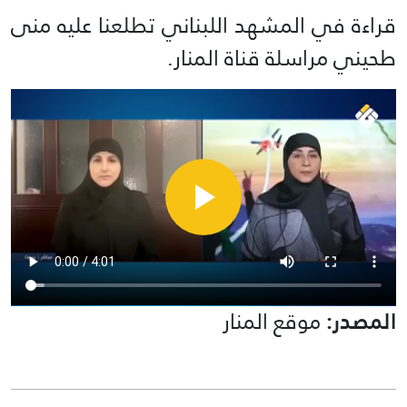
قراءة في المشهد اللبناني تطلعنا عليه منى
طحيني مراسلة قناة المنار.
المصدر:
موقع المنار