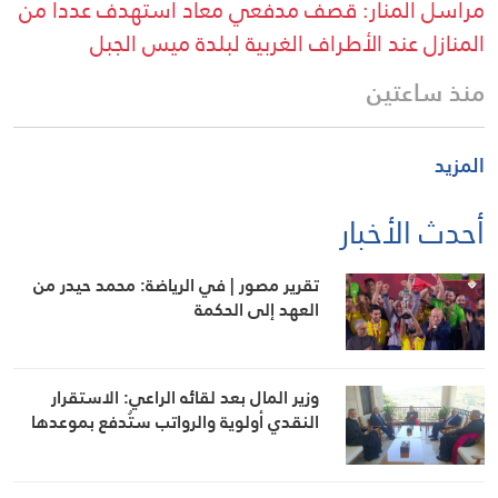
مراسل المنار: قصف مدفعي معاد استهدف عددا من
المنازل عند الأطراف الغربية لبلدة ميس الجبل
منذ ساعتين
المزيد
أحدث الأخبار
تقرير مصور | في الرياضة: محمد حيدر من
العهد إلى الحكمة
وزير المال بعد لقائه الراعي: الاستقرار
النقدي أولوية والرواتب ستُدفع بموعدها