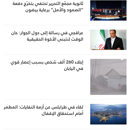
ثانوية مجمّع التحرير تحتفي بتخرّج دفعة
“الصمود والأمل” برعاية بيضون
عراقجي في رسالة إلى دول الجوار: حان
الوقت لنتبنى الأخوة الحقيقية
إجلاء 260 ألف شخص بسبب إعصار قوي
في اليابان
لقاء في طرابلس عن أزمة النفايات: المطمر
أمام استحقاق الإقفال