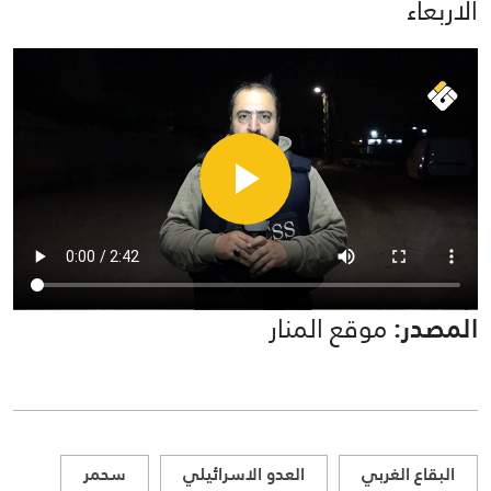
الاربعاء
المصدر:
موقع المنار
البقاع الغربي
العدو الاسرائيلي
سحمر