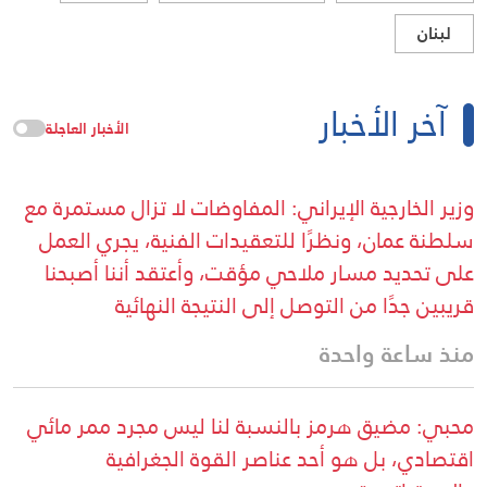
لبنان
آخر الأخبار
الأخبار العاجلة
وزير الخارجية الإيراني: المفاوضات لا تزال مستمرة مع
سلطنة عمان، ونظرًا للتعقيدات الفنية، يجري العمل
على تحديد مسار ملاحي مؤقت، وأعتقد أننا أصبحنا
قريبين جدًا من التوصل إلى النتيجة النهائية
منذ ساعة واحدة
محبي: مضيق هرمز بالنسبة لنا ليس مجرد ممر مائي
اقتصادي، بل هو أحد عناصر القوة الجغرافية