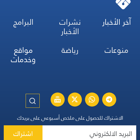
آخر الأخبار
نشرات
البرامج
الأخبار
منوعات
رياضة
مواقع
وخدمات
الاشتراك للحصول على ملخص أسبوعي على بريدك
اشتراك