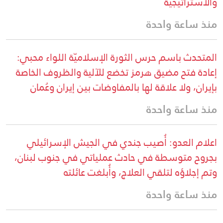
والاستراتيجية
منذ ساعة واحدة
المتحدث باسم حرس الثورة الإسلاميّة اللواء محبي:
إعادة فتح مضيق هرمز تخضع للآلية والظروف الخاصة
بإيران، ولا علاقة لها بالمفاوضات بين إيران وعُمان
منذ ساعة واحدة
اعلام العدو: أُصيب جندي في الجيش الإسرائيلي
بجروح متوسطة في حادث عملياتي في جنوب لبنان،
وتم إجلاؤه لتلقي العلاج، وأُبلغت عائلته
منذ ساعة واحدة