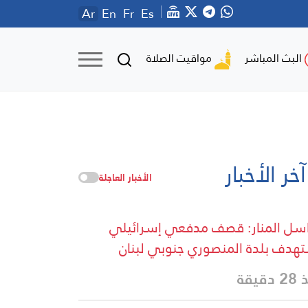
Ar
En
Fr
Es
مواقيت الصلاة
البث المباشر
آخر الأخبار
الأخبار العاجلة
سل المنار: قصف مدفعي إسرائيلي
هدف بلدة المنصوري جنوبي لبنان
دقيقة