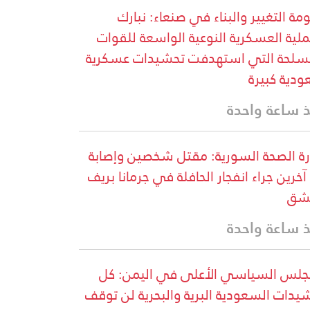
مة التغيير والبناء في صنعاء: نبارك
ملية العسكرية النوعية الواسعة للقوات
سلحة التي استهدفت تحشيدات عسكرية
دية كبيرة
 ساعة واحدة
رة الصحة السورية: مقتل شخصين وإصابة
13 آخرين جراء انفجار الحافلة في جرمانا بريف
شق
 ساعة واحدة
جلس السياسي الأعلى في اليمن: كل
يدات السعودية البرية والبحرية لن توقف