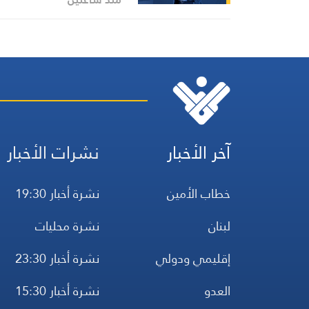
مستعرضًا أبرز المستجدات
على الساحتين السياسية
والميدانية، إلى جانب الموا
الرسمية وأبرز التطورات ذات
الصلة بالشأنين الداخلي
والإقليمي
آخر الأخبار
نشرات الأخبار
خطاب الأمين
نشرة أخبار 19:30
لبنان
نشرة محليات
إقليمي ودولي
نشرة أخبار 23:30
العدو
نشرة أخبار 15:30