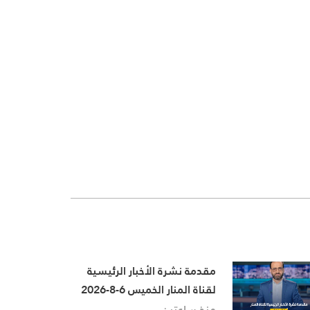
مقدمة نشرة الأخبار الرئيسية
لقناة المنار الخميس 6-8-2026
منذ ساعتين