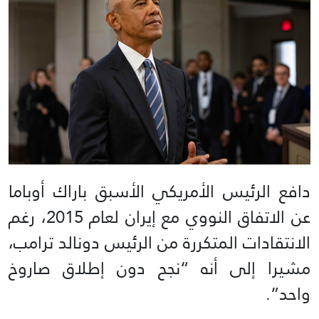
دافع الرئيس الأمريكي الأسبق باراك أوباما
عن الاتفاق النووي مع إيران لعام 2015، رغم
الانتقادات المتكررة من الرئيس دونالد ترامب،
مشيرا إلى أنه “نجح دون إطلاق صاروخ
واحد”.