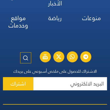
الأخبار
منوعات
رياضة
مواقع
وخدمات
الاشتراك للحصول على ملخص أسبوعي على بريدك
اشتراك