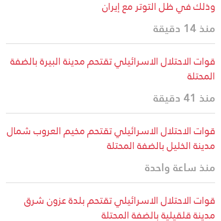
وذلك في ظل التوتر مع إيران
منذ 14 دقيقة
قوات الاحتلال الاسرائيلي تقتحم مدينة البيرة بالضفة
المحتلة
منذ 41 دقيقة
قوات الاحتلال الاسرائيلي تقتحم مخيم العروب شمال
مدينة الخليل بالضفة المحتلة
منذ ساعة واحدة
قوات الاحتلال الاسرائيلي تقتحم بلدة عزون شرق
مدينة قلقيلية بالضفة المحتلة