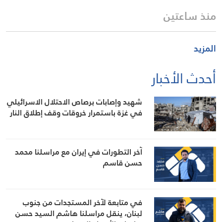
منذ ساعتين
المزيد
أحدث الأخبار
شهيد وإصابات برصاص الاحتلال الاسرائيلي
في غزة باستمرار خروقات وقف إطلاق النار
آخر التطورات في إيران مع مراسلنا محمد
حسن قاسم
في متابعة لآخر المستجدات من جنوب
لبنان، ينقل مراسلنا هاشم السيد حسن