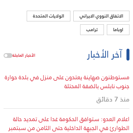
الاتفاق النووي الايراني
الولايات المتحدة
اوباما
ترامب
آخر الأخبار
الأخبار العاجلة
مستوطنون صهاينة يعتدون على منزل في بلدة حوارة
جنوب نابلس بالضفة المحتلة
منذ 7 دقائق
اعلام العدو: ستوافق الحكومة غدا على تمديد حالة
الطوارئ في الجبهة الداخلية حتى الثامن من سبتمبر