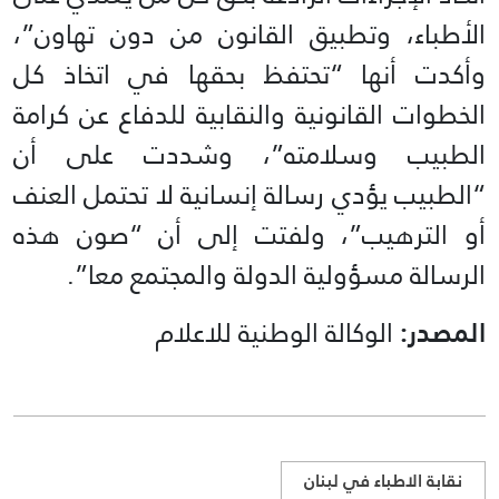
الأطباء، وتطبيق القانون من دون تهاون”،
وأكدت أنها “تحتفظ بحقها في اتخاذ كل
الخطوات القانونية والنقابية للدفاع عن كرامة
الطبيب وسلامته”، وشددت على أن
“الطبيب يؤدي رسالة إنسانية لا تحتمل العنف
أو الترهيب”، ولفتت إلى أن “صون هذه
الرسالة مسؤولية الدولة والمجتمع معا”.
المصدر:
الوكالة الوطنية للاعلام
نقابة الاطباء في لبنان