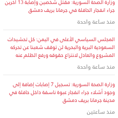
وزارة الصحة السورية: مقتل شخصين وإصابة 13 آخرين
جراء انفجار الحافلة في جرمانا بريف دمشق
منذ ساعة واحدة
المجلس السياسي الأعلى في اليمن: كل تحشيدات
السعودية البرية والبحرية لن توقف شعبنا عن تحركه
المشروع والعادل لانتزاع حقوقه ورفع الظلم عنه
منذ ساعة واحدة
وزارة الصحة السورية: تسجيل 7 إصابات إضافة إلى
وجود أشلاء جراء انفجار عبوة ناسفة داخل حافلة في
مدينة جرمانا بريف دمشق
منذ ساعتين