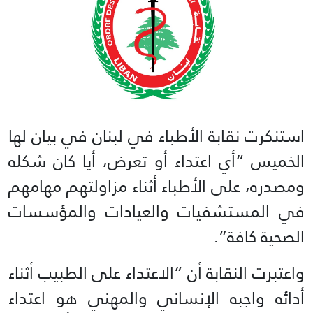
استنكرت نقابة الأطباء في لبنان في بيان لها
الخميس “أي اعتداء أو تعرض، أيا كان شكله
ومصدره، على الأطباء أثناء مزاولتهم مهامهم
في المستشفيات والعيادات والمؤسسات
الصحية كافة”.
واعتبرت النقابة أن “الاعتداء على الطبيب أثناء
أدائه واجبه الإنساني والمهني هو اعتداء