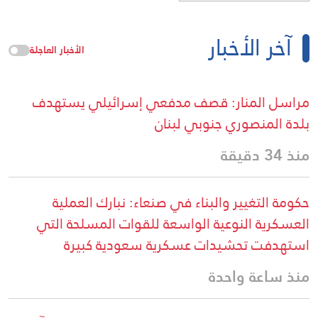
آخر الأخبار
الأخبار العاجلة
مراسل المنار: قصف مدفعي إسرائيلي يستهدف
بلدة المنصوري جنوبي لبنان
منذ 34 دقيقة
حكومة التغيير والبناء في صنعاء: نبارك العملية
العسكرية النوعية الواسعة للقوات المسلحة التي
استهدفت تحشيدات عسكرية سعودية كبيرة
منذ ساعة واحدة