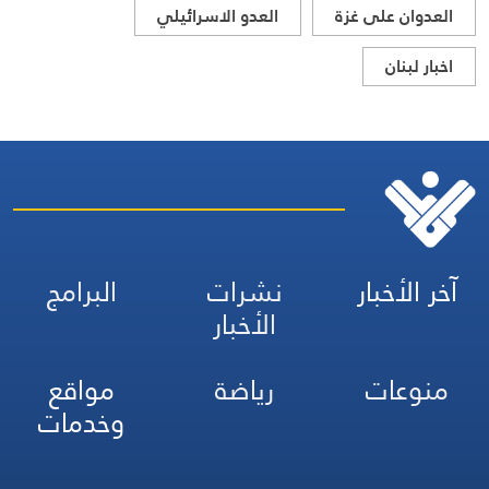
العدوان على غزة
العدو الاسرائيلي
اخبار لبنان
آخر الأخبار
نشرات
البرامج
الأخبار
منوعات
رياضة
مواقع
وخدمات