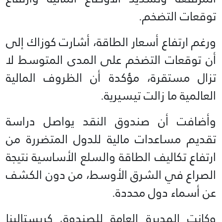
توقعات التضخم.
ورغم ارتفاع أسعار الطاقة، أشارت كوزاك إلى
أن توقعات التضخم على المدى المتوسط لا
تزال مستقرة، مؤكدة أن الظروف المالية
العالمية ما زالت تيسيرية.
وأضافت أن صندوق النقد يواصل دراسة
تقديم مساعدات مالية للدول المتضررة من
ارتفاع تكاليف الطاقة والسلع الأساسية نتيجة
الصراع في الشرق الأوسط، من دون الكشف
عن أسماء دول محددة.
وكانت المديرة العامة للصندوق كريستالينا