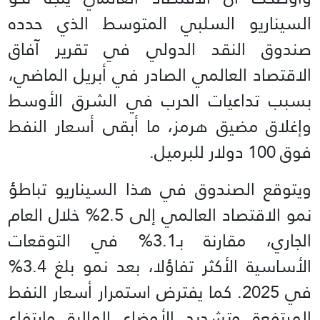
السيناريو السلبي المتوسط الذي حدده
صندوق النقد الدولي في تقرير آفاق
الاقتصاد العالمي الصادر في أبريل الماضي،
بسبب تداعيات الحرب في الشرق الأوسط
وإغلاق مضيق هرمز، ما أبقى أسعار النفط
فوق 100 دولار للبرميل.
ويتوقع الصندوق في هذا السيناريو تباطؤ
نمو الاقتصاد العالمي إلى 2.5% خلال العام
الجاري، مقارنة بـ3.1% في التوقعات
الأساسية الأكثر تفاؤلا، بعد نمو بلغ 3.4%
في 2025. كما يفترض استمرار أسعار النفط
المرتفعة وتشديد الأوضاع المالية وارتفاع