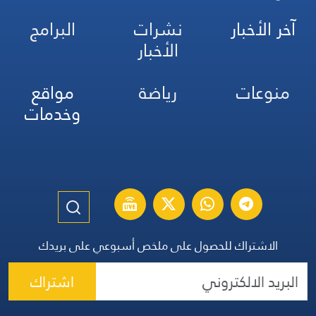
آخر الأخبار
نشرات
البرامج
الأخبار
منوعات
رياضة
مواقع
وخدمات
الاشتراك للحصول على ملخص أسبوعي على بريدك
اشتراك