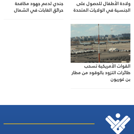
ولادة الأطفال للحصول على
جندي لدعم جهود مكافحة
الجنسية في الولايات المتحدة
حرائق الغابات في الشمال
الغربي
القوات الأمريكية تسحب
طائرات التزود بالوقود من مطار
بن غوريون