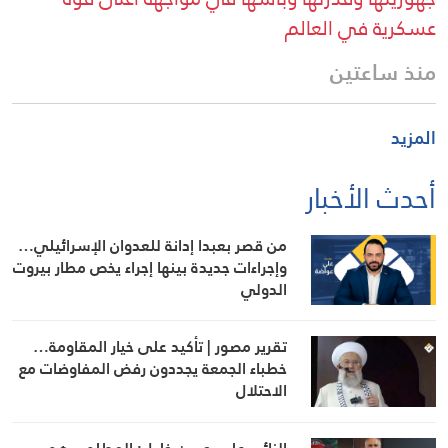
عسكرية في العالم
منذ ساعتين
المزيد
أحدث الأخبار
من قصر بعبدا إدانة للعدوان الإسرائيلي…
وإجراءات جديدة بينها إجراء يخص مطار بيروت
الدولي
تقرير مصور | تأكيد على خيار المقاومة…
خطباء الجمعة يجددون رفض المفاوضات مع
الاحتلال