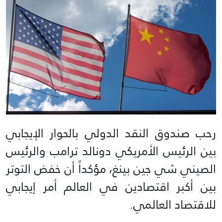
رحب صندوق النقد الدولي بالحوار الإيجابي
بين الرئيس الأمريكي دونالد ترامب والرئيس
الصيني شي جين بينغ، مؤكداً أن خفض التوتر
بين أكبر اقتصادين في العالم أمر إيجابي
للاقتصاد العالمي.