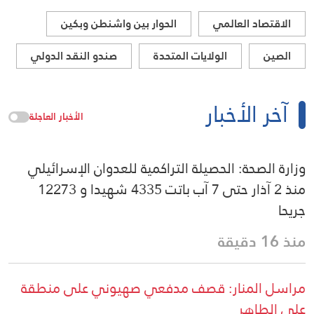
الاقتصاد العالمي
الحوار بين واشنطن وبكين
الصين
الولايات المتحدة
صندو النقد الدولي
آخر الأخبار
الأخبار العاجلة
وزارة الصحة: الحصيلة التراكمية للعدوان الإسرائيلي
منذ 2 آذار حتى 7 آب باتت 4335 شهيدا و 12273
جريحا
منذ 16 دقيقة
مراسل المنار: قصف مدفعي صهيوني على منطقة
علي الطاهر