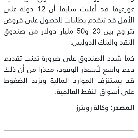
غورغيفا قد أعلنت سابقا أن 12 دولة على
الأقل قد تتقدم بطلبات للحصول على قروض
تتراوح بين 20 و50 مليار دولار من صندوق
النقد والبنك الدوليين.
كما شدد الصندوق على ضرورة تجنب تقديم
دعم واسع لأسعار الوقود، محذرا من أن ذلك
قد يستنزف الموارد المالية ويزيد الضغوط
على أسواق النفط العالمية.
المصدر:
وكالة رويترز