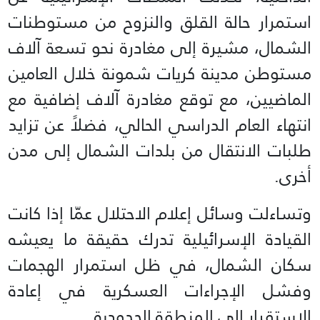
استمرار حالة القلق والنزوح من مستوطنات
الشمال، مشيرة إلى مغادرة نحو تسعة آلاف
مستوطن مدينة كريات شمونة خلال العامين
الماضيين، مع توقع مغادرة آلاف إضافية مع
انتهاء العام الدراسي الحالي، فضلاً عن تزايد
طلبات الانتقال من بلدات الشمال إلى مدن
أخرى.
وتساءلت وسائل إعلام الاحتلال عمّا إذا كانت
القيادة الإسرائيلية تدرك حقيقة ما يعيشه
سكان الشمال، في ظل استمرار الهجمات
وفشل الإجراءات العسكرية في إعادة
الاستقرار إلى المنطقة الحدودية.