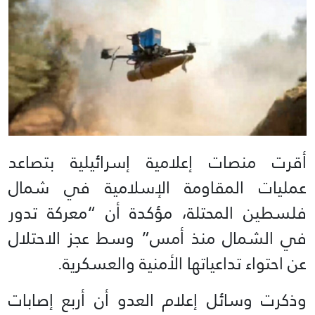
أقرت منصات إعلامية إسرائيلية بتصاعد
عمليات المقاومة الإسلامية في شمال
فلسطين المحتلة، مؤكدة أن “معركة تدور
في الشمال منذ أمس” وسط عجز الاحتلال
عن احتواء تداعياتها الأمنية والعسكرية.
وذكرت وسائل إعلام العدو أن أربع إصابات