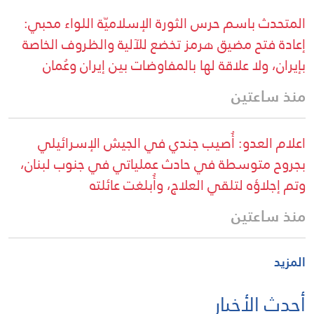
المتحدث باسم حرس الثورة الإسلاميّة اللواء محبي:
إعادة فتح مضيق هرمز تخضع للآلية والظروف الخاصة
بإيران، ولا علاقة لها بالمفاوضات بين إيران وعُمان
منذ ساعتين
اعلام العدو: أُصيب جندي في الجيش الإسرائيلي
بجروح متوسطة في حادث عملياتي في جنوب لبنان،
وتم إجلاؤه لتلقي العلاج، وأُبلغت عائلته
منذ ساعتين
المزيد
أحدث الأخبار