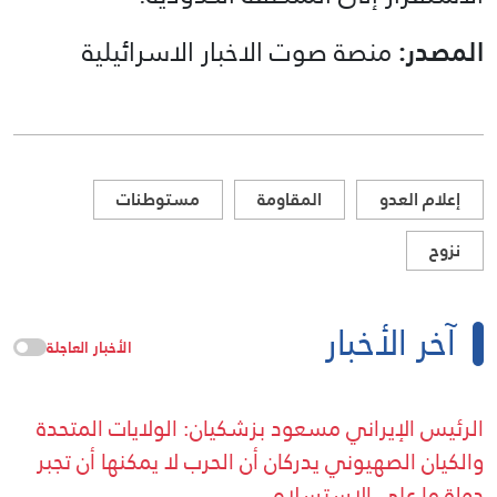
المصدر:
منصة صوت الاخبار الاسرائيلية
إعلام العدو
المقاومة
مستوطنات
نزوح
آخر الأخبار
الأخبار العاجلة
الرئيس الإيراني مسعود بزشكيان: الولايات المتحدة
والكيان الصهيوني يدركان أن الحرب لا يمكنها أن تجبر
دولة ما على الاستسلام