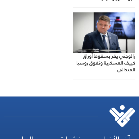
زالوجني يقر بسقوط أوراق
كييف العسكرية وتفوق روسيا
الميداني