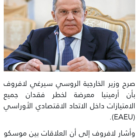
صرح وزير الخارجية الروسي سيرغي لافروف
بأن أرمينيا معرضة لخطر فقدان جميع
الامتيازات داخل الاتحاد الاقتصادي الأوراسي
(EAEU).
وأشار لافروف إلى أن العلاقات بين موسكو