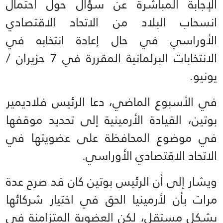
الإجابة المباشرة عن سؤال حول احتمال
انسحاب البلاد من الاتحاد الاقتصادي
الأوراسي في حال إعادة انتخابه في
الانتخابات البرلمانية المقررة في 7 حزيران /
يونيو.
في الأسبوع الماضي، دعا الرئيس فلاديمير
بوتين، القيادة الأرمينية إلى تحديد موقفها
في موضوع المحافظة على عضويتها في
الاتحاد الاقتصادي الأوراسي.
ويشار إلى أن الرئيس بوتين كان قد صرح عدة
مرات بأن لأرمينيا الحق في اختيار شركائها
بشكل مستقل، لكن العضوية المتزامنة في