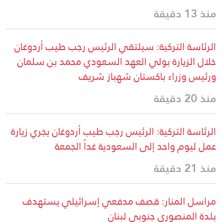
منذ 13 دقيقة
الرئاسة التركية: سيلتقي الرئيس رجب طيب أردوغان
خلال الزيارة بولي العهد السعودي محمد بن سلمان
ورئيس وزراء باكستان شهباز شريف
منذ 20 دقيقة
الرئاسة التركية: الرئيس رجب طيب أردوغان يجري زيارة
عمل ليوم واحد إلى السعودية غداً الجمعة
منذ 21 دقيقة
مراسل المنار: قصف مدفعي إسرائيلي يستهدف
بلدة المنصوري جنوبي لبنان