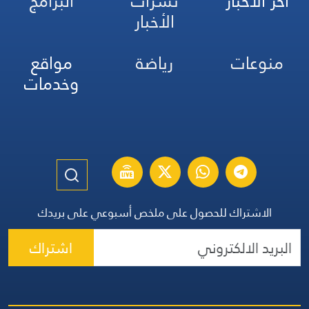
آخر الأخبار
نشرات
البرامج
الأخبار
منوعات
رياضة
مواقع
وخدمات
الاشتراك للحصول على ملخص أسبوعي على بريدك
اشتراك