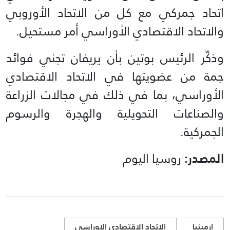
اتحاد جمركي مع كل من الاتحاد الأوروبي
والاتحاد الاقتصادي الأوراسي أمر مستحيل.
وذكّر الرئيس بوتين بأن يريفان تجني فوائد
جمة من عضويتها في الاتحاد الاقتصادي
الأوراسي، بما في ذلك في مجالات الزراعة
والصناعات التحويلية والهجرة والرسوم
الجمركية.
المصدر:
روسيا اليوم
ارمينيا
الاتحاد الاقتصادي الاوراسي