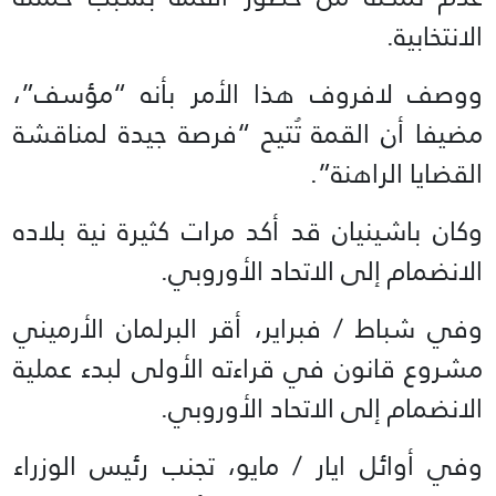
الانتخابية.
ووصف لافروف هذا الأمر بأنه “مؤسف”،
مضيفا أن القمة تُتيح “فرصة جيدة لمناقشة
القضايا الراهنة”.
وكان باشينيان قد أكد مرات كثيرة نية بلاده
الانضمام إلى الاتحاد الأوروبي.
وفي شباط / فبراير، أقر البرلمان الأرميني
مشروع قانون في قراءته الأولى لبدء عملية
الانضمام إلى الاتحاد الأوروبي.
وفي أوائل ايار / مايو، تجنب رئيس الوزراء