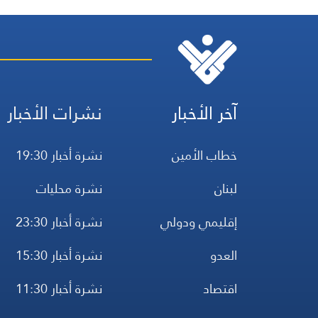
آخر الأخبار
نشرات الأخبار
خطاب الأمين
نشرة أخبار 19:30
لبنان
نشرة محليات
إقليمي ودولي
نشرة أخبار 23:30
العدو
نشرة أخبار 15:30
اقتصاد
نشرة أخبار 11:30