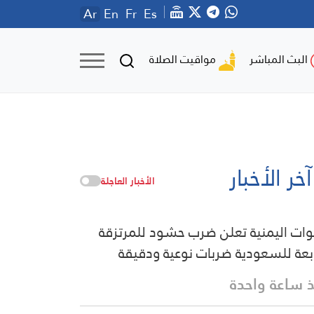
Ar
En
Fr
Es
مواقيت الصلاة
البث المباشر
آخر الأخبار
الأخبار العاجلة
وات اليمنية تعلن ضرب حشود للمرتزقة
ابعة للسعودية ضربات نوعية ودقيقة
 ساعة واحدة