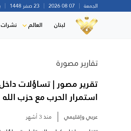
الجمعة
07 08 2026
23 صفر 1448
بيرو
لبنان
العالم
نشرات ا
تقارير مصورة
تقرير مصور | تساؤلات داخل 
استمرار الحرب مع حزب الله
عربي وإقليمي
منذ 3 أشهر