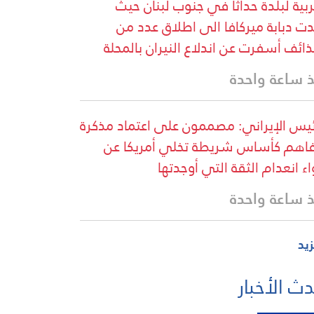
ربية لبلدة حداثا في جنوب لبنان حيث
ت دبابة ميركافا الى اطلاق عدد من
ذائف أسفرت عن اندلاع النيران بالمحلة
 ساعة واحدة
ئيس الإيراني: مصممون على اعتماد مذكرة
فاهم كأساس شريطة تخلي أمريكا عن
اء انعدام الثقة التي أوجدتها
 ساعة واحدة
زيد
ث الأخبار