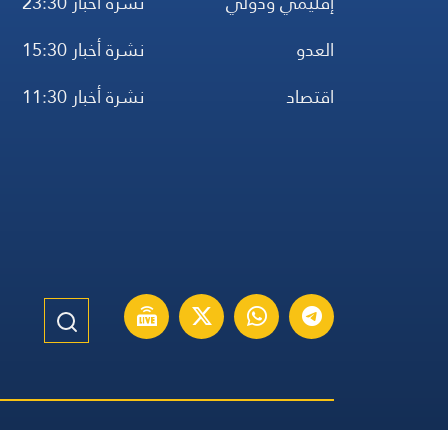
إقليمي ودولي
نشرة أخبار 23:30
العدو
نشرة أخبار 15:30
اقتصاد
نشرة أخبار 11:30
الموقع الإنكليزي
الموقع الفرنسي
الموقع الأسباني
مواقيت ال