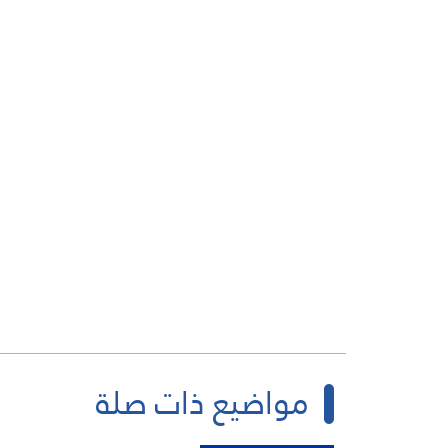
مواضيع ذات صلة