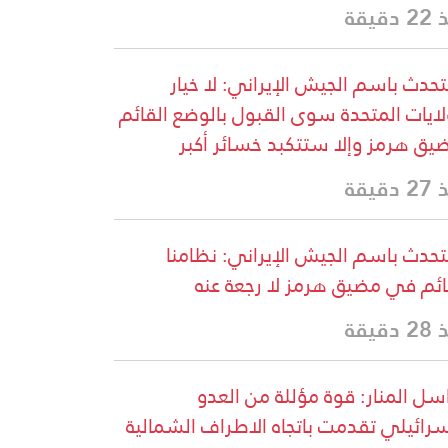
دقيقة
تحدث باسم الجيش الإيراني: لا خيار
لايات المتحدة سوى القبول بالوضع القائم
يق هرمز وإلا ستتكبد خسائر أكبر
دقيقة
تحدث باسم الجيش الإيراني: نظامنا
ائم في مضيق هرمز لا رجعة عنه
دقيقة
سل المنار: قوة مؤللة من العدو
سرائيلي تقدمت باتجاه الاطراف الشمالية