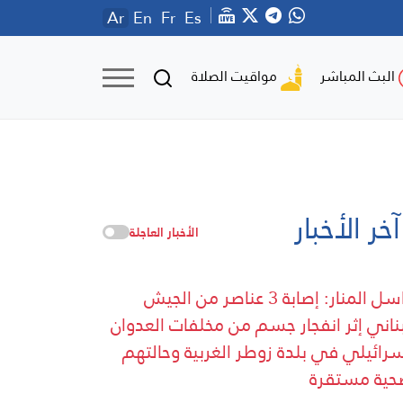
Ar
En
Fr
Es
مواقيت الصلاة
البث المباشر
آخر الأخبار
الأخبار العاجلة
مراسل المنار: إصابة 3 عناصر من الجيش
بناني إثر انفجار جسم من مخلفات العدوان
سرائيلي في بلدة زوطر الغربية وحالتهم
حية مستقرة