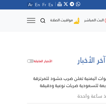
Ar
En
Fr
Es
مواقيت الصلاة
البث المباشر
آخر الأخبار
الأخبار العاجلة
وات اليمنية تعلن ضرب حشود للمرتزقة
ابعة للسعودية ضربات نوعية ودقيقة
 ساعة واحدة