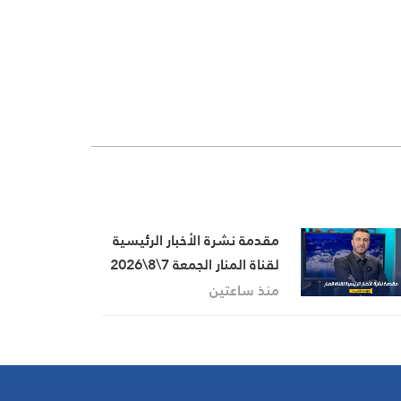
مقدمة نشرة الأخبار الرئيسية
لقناة المنار الجمعة 7\8\2026
منذ ساعتين