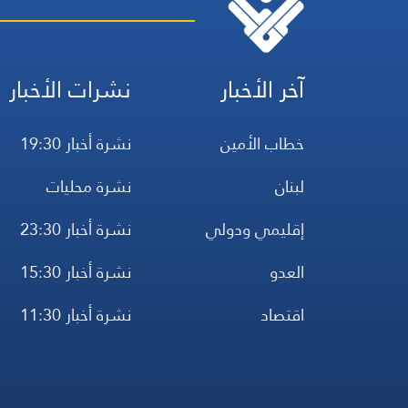
آخر الأخبار
نشرات الأخبار
خطاب الأمين
نشرة أخبار 19:30
لبنان
نشرة محليات
إقليمي ودولي
نشرة أخبار 23:30
العدو
نشرة أخبار 15:30
اقتصاد
نشرة أخبار 11:30