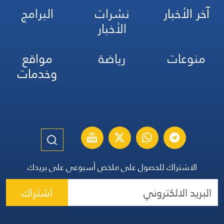
آخر الأخبار
نشرات
البرامج
الأخبار
منوعات
رياضة
مواقع
وخدمات
الاشتراك للحصول على ملخص أسبوعي على بريدك
اشتراك