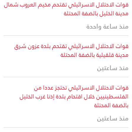
قوات الاحتلال الاسرائيلي تقتحم مخيم العروب شمال
مدينة الخليل بالضفة المحتلة
منذ ساعة واحدة
قوات الاحتلال الاسرائيلي تقتحم بلدة عزون شرق
مدينة قلقيلية بالضفة المحتلة
منذ ساعتين
قوات الاحتلال الاسرائيلي تحتجز عددا من
الفلسطينيين خلال اقتحام بلدة إذنا غرب الخليل
بالضفة المحتلة
منذ ساعتين