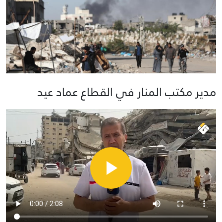
مدير مكتب المنار في القطاع عماد عيد