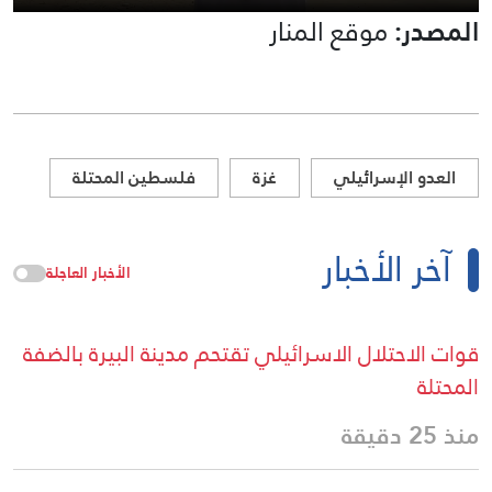
المصدر:
موقع المنار
العدو الإسرائيلي
غزة
فلسطين المحتلة
آخر الأخبار
الأخبار العاجلة
قوات الاحتلال الاسرائيلي تقتحم مدينة البيرة بالضفة
المحتلة
منذ 25 دقيقة