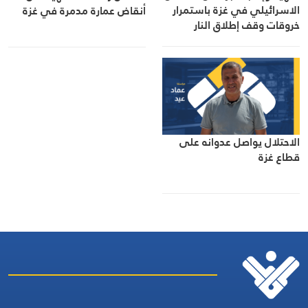
الاسرائيلي في غزة باستمرار
أنقاض عمارة مدمرة في غزة
خروقات وقف إطلاق النار
الاحتلال يواصل عدوانه على
قطاع غزة