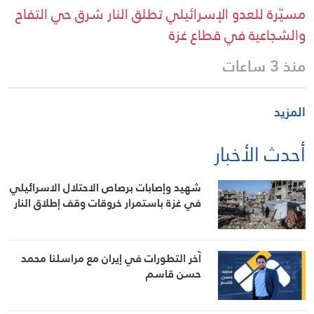
مسيّرة للعدو الإسرائيلي تطلق النار شرق حي التفاح
والشجاعية في قطاع غزة
منذ 3 ساعات
المزيد
أحدث الأخبار
شهيد وإصابات برصاص الاحتلال الاسرائيلي
في غزة باستمرار خروقات وقف إطلاق النار
آخر التطورات في إيران مع مراسلنا محمد
حسن قاسم