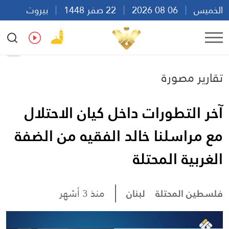
الخميس
06 08 2026
22 صفر 1448
بيروت
17:19
Ar
En
Fr
Es
تقارير مصورة
آخر التطورات داخل كيان الاحتلال
مع مراسلنا خالد الفقيه من الضفة
الغربية المحتلة
فلسطين المحتلة
لبنان
منذ 3 أشهر