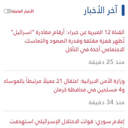
آخر الأخبار
الأخبار العاجلة
القناة 12 العبرية عن خبراء: أرقام مغادرة “اسرائيل”
تُظهر قفزة مقلقة وقدرة الصمود والتماسك
الاجتماعي آخذة في التآكل
منذ 25 دقيقة
وزارة الأمن الايرانية: اعتقال 21 عميلاً مرتبطاً بالموساد
و4 مسلحين في محافظة كرمان
منذ 34 دقيقة
إعلام سوري: قوات الاحتلال الإسرائيلي استهدفت