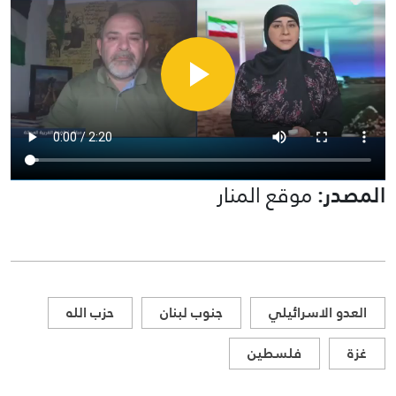
المصدر:
موقع المنار
العدو الاسرائيلي
جنوب لبنان
حزب الله
غزة
فلسطين