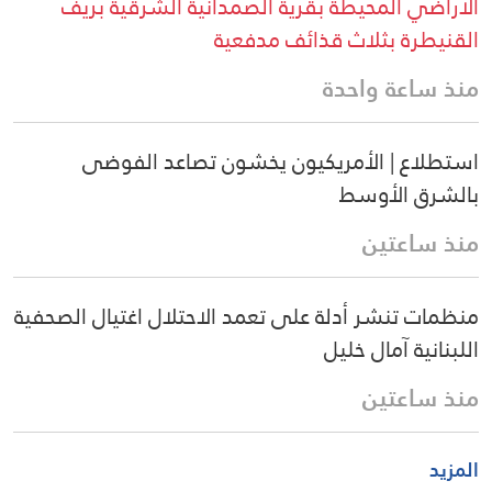
الأراضي المحيطة بقرية الصمدانية الشرقية بريف
القنيطرة بثلاث قذائف مدفعية
منذ ساعة واحدة
استطلاع | الأمريكيون يخشون تصاعد الفوضى
بالشرق الأوسط
منذ ساعتين
منظمات تنشر أدلة على تعمد الاحتلال اغتيال الصحفية
اللبنانية آمال خليل
منذ ساعتين
المزيد