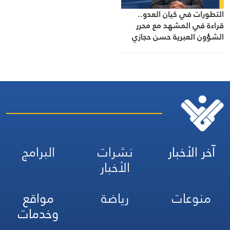
التطورات في كيان العدو..
قراءة في المشهد مع محرر
الشؤون العبرية حسن حجازي
آخر الأخبار
نشرات
البرامج
الأخبار
منوعات
رياضة
مواقع
وخدمات