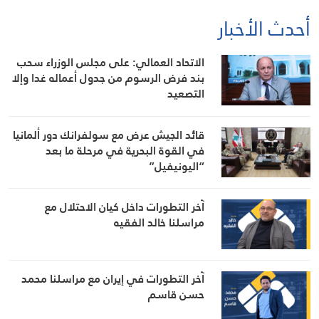
أحدث الأخبار
الاتحاد العمالي: على مجلس الوزراء سحب
بند فرض الرسوم من جدول أعماله غدا وإلا
التصعيد
قائد الجيش عرض مع سولفرانك دور ألمانيا
في القوة البحرية في مرحلة ما بعد
“اليونيفيل”
آخر التطورات داخل كيان الاحتلال مع
مراسلنا خالد الفقيه
آخر التطورات في إيران مع مراسلنا محمد
حسن قاسم