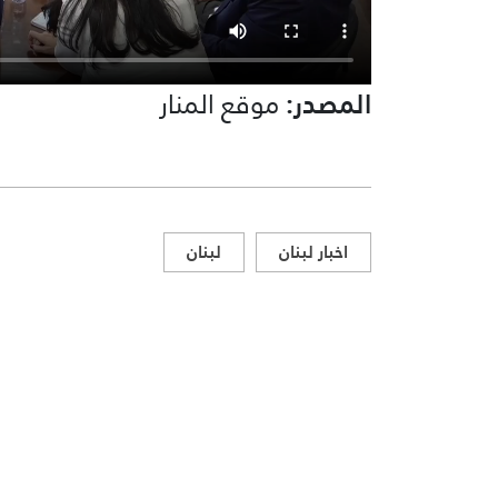
المصدر:
موقع المنار
اخبار لبنان
لبنان