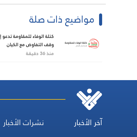
مواضيع ذات صلة
كتلة الوفاء للمقاومة تدعو 
وقف التفاوض مع الكيان
الإسرائيلي
منذ 36 دقيقة
آخر الأخبار
نشرات الأخبار