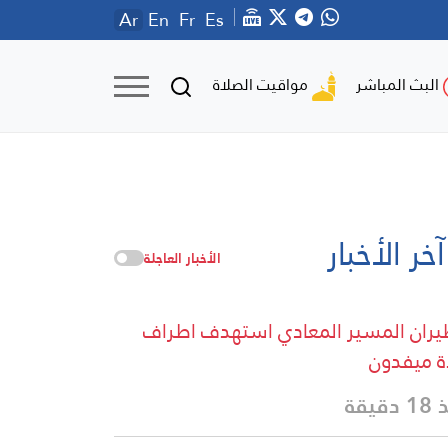
Ar
En
Fr
Es
مواقيت الصلاة
البث المباشر
آخر الأخبار
الأخبار العاجلة
يران المسير المعادي استهدف اطراف
ة ميفدون
دقيقة