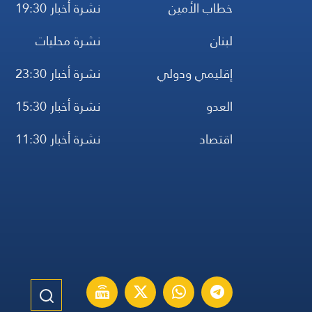
خطاب الأمين
نشرة أخبار 19:30
لبنان
نشرة محليات
إقليمي ودولي
نشرة أخبار 23:30
العدو
نشرة أخبار 15:30
اقتصاد
نشرة أخبار 11:30