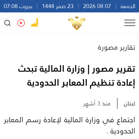
الجمعة
07 08 2026
23 صفر 1448
بيروت 07:08
Ar
En
Fr
Es
تقارير مصورة
تقرير مصور | وزارة المالية تبحث
إعادة تنظيم المعابر الحدودية
لبنان
منذ 3 أشهر
اجتماع في وزارة المالية لإعادة رسم المعابر
الحدودية .