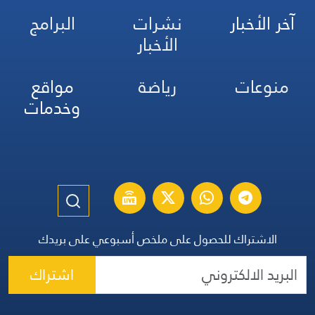
آخر الأخبار
نشرات
البرامج
الأخبار
منوعات
رياضة
مواقع
وخدمات
الاشتراك للحصول على ملخص أسبوعي على بريدك
اشتراك