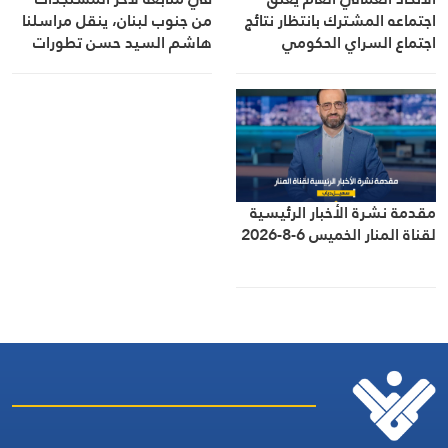
اجتماعه المشترك بانتظار نتائج
من جنوب لبنان، ينقل مراسلنا
اجتماع السراي الحكومي
هاشم السيد حسن تطورات
الأوضاع الميدانية
مقدمة نشرة الأخبار الرئيسية
لقناة المنار الخميس 6-8-2026