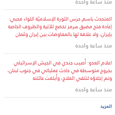
منذ ساعة واحدة
المتحدث باسم حرس الثورة الإسلاميّة اللواء محبي:
إعادة فتح مضيق هرمز تخضع للآلية والظروف الخاصة
بإيران، ولا علاقة لها بالمفاوضات بين إيران وعُمان
منذ ساعة واحدة
اعلام العدو: أُصيب جندي في الجيش الإسرائيلي
بجروح متوسطة في حادث عملياتي في جنوب لبنان،
وتم إجلاؤه لتلقي العلاج، وأُبلغت عائلته
منذ ساعة واحدة
المزيد