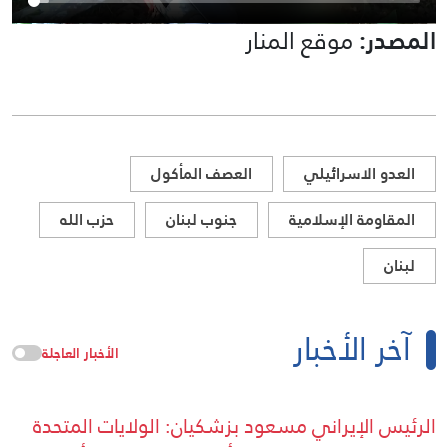
المصدر:
موقع المنار
العدو الاسرائيلي
العصف المأكول
المقاومة الإسلامية
جنوب لبنان
حزب الله
لبنان
آخر الأخبار
الأخبار العاجلة
الرئيس الإيراني مسعود بزشكيان: الولايات المتحدة