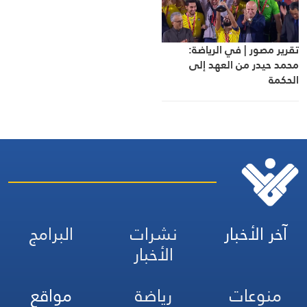
تقرير مصور | في الرياضة:
محمد حيدر من العهد إلى
الحكمة
آخر الأخبار
نشرات
البرامج
الأخبار
منوعات
رياضة
مواقع