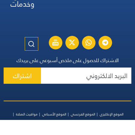
وخدمات
الاشتراك للحصول على ملخص أسبوعي على بريدك
اشتراك
الموقع الإنكليزي
الموقع الفرنسي
الموقع الأسباني
مواقيت الصلاة
اتصل بنا
جميع الحقوق محفوظة | المجموعة اللبنانية للإعلام 2026