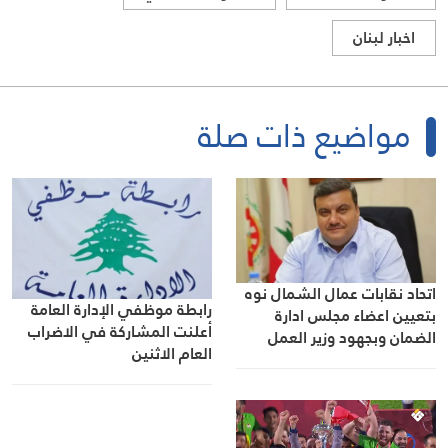
اخبار لبنان
مواضيع ذات صلة
اتحاد نقابات عمال الشمال نوه
رابطة موظفي الإدارة العامة
بتعيين اعضاء مجلس ادارة
أعلنت المشاركة في الاضراب
الضمان وبجهود وزير العمل
العام الاثنين