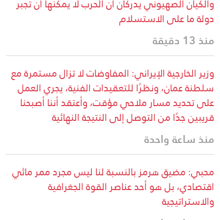
والكيان الصهيوني يدركان أن الحرب لا يمكنها أن تجبر
دولة ما على الاستسلام
منذ 13 دقيقة
وزير الخارجية الإيراني: المفاوضات لا تزال مستمرة مع
سلطنة عمان، ونظرًا للتعقيدات الفنية، يجري العمل
على تحديد مسار ملاحي مؤقت، وأعتقد أننا أصبحنا
قريبين جدًا من التوصل إلى النتيجة النهائية
منذ ساعة واحدة
محبي: مضيق هرمز بالنسبة لنا ليس مجرد ممر مائي
اقتصادي، بل هو أحد عناصر القوة الجغرافية
والاستراتيجية