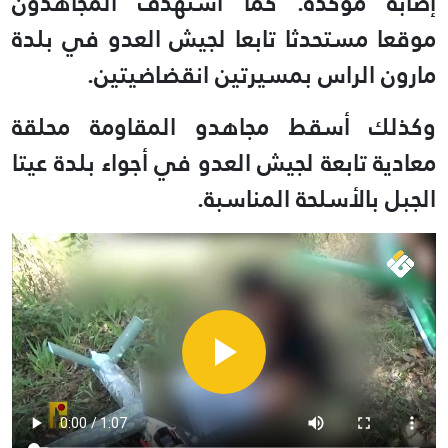
إصابة مؤكدة
.
كما استهدف المجاهدون
موقعا مستحدثا تابعا لجيش العدو في بلدة
مارون الراس بمسيرتين انقضاضيتين
.
وكذلك أسقط مجاهدو المقاومة محلقة
معادية تابعة لجيش العدو في أجواء بلدة عيتا
الجبل بالأسلحة المناسبة
.