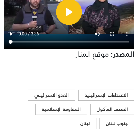
المصدر:
موقع المنار
الاعتداءات الإسرائيلية
العدو الاسرائيلي
العصف المأكول
المقاومة الإسلامية
جنوب لبنان
لبنان