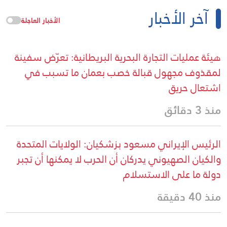
آخر الأخبار
الأخبار العاجلة
هيئة عمليات التجارة البحرية البريطانية: تعرّض سفينة
لمقذوف مجهول قبالة خصب بعمان ما تسبب في
اشتعال حريق
منذ 3 دقائق
الرئيس الإيراني مسعود بزشكيان: الولايات المتحدة
والكيان الصهيوني يدركان أن الحرب لا يمكنها أن تجبر
دولة ما على الاستسلام
منذ 40 دقيقة