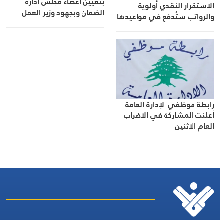
بتعيين اعضاء مجلس ادارة
الاستقرار النقدي أولوية
الضمان وبجهود وزير العمل
والرواتب ستُدفع في مواعيدها
رابطة موظفي الإدارة العامة
أعلنت المشاركة في الاضراب
العام الاثنين