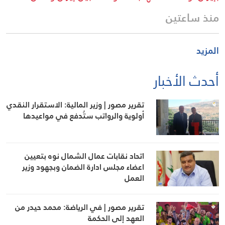
منذ ساعتين
المزيد
أحدث الأخبار
تقرير مصور | وزير المالية: الاستقرار النقدي
أولوية والرواتب ستُدفع في مواعيدها
اتحاد نقابات عمال الشمال نوه بتعيين
اعضاء مجلس ادارة الضمان وبجهود وزير
العمل
تقرير مصور | في الرياضة: محمد حيدر من
العهد إلى الحكمة