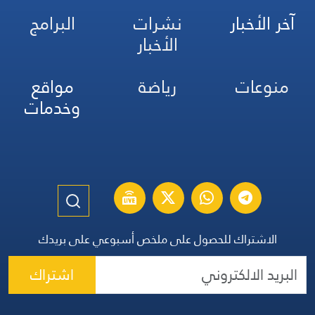
آخر الأخبار
نشرات
البرامج
الأخبار
منوعات
رياضة
مواقع
وخدمات
الاشتراك للحصول على ملخص أسبوعي على بريدك
اشتراك