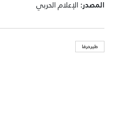
المصدر:
الإعلام الحربي
طيرحرفا