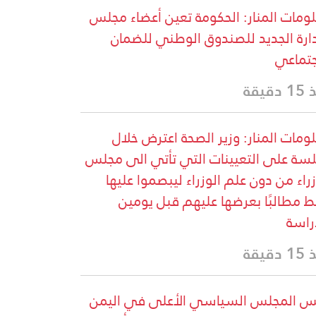
ومات المنار: الحكومة تعين أعضاء مجلس
دارة الجديد للصندوق الوطني للضمان
جتماعي
دقيقة
ومات المنار: وزير الصحة اعترض خلال
لسة على التعيينات التي تأتي الى مجلس
زراء من دون علم الوزراء ليبصموا عليها
 مطالبًا بعرضها عليهم قبل يومين
راسة
دقيقة
س المجلس السياسي الأعلى في اليمن