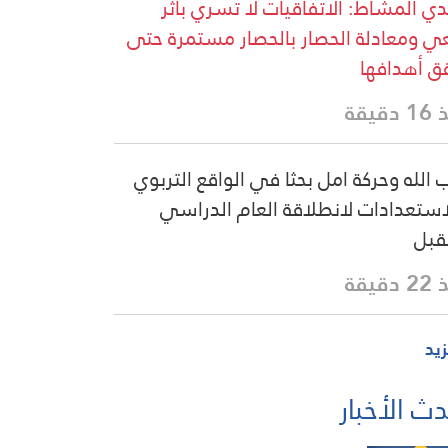
ي المشاط: الاتفاقيات لا تسري بأثر
ي ومعادلة الحصار بالحصار مستمرة حتى
ق أهدافها
دقيقة
 الله وحركة امل بحثا في الواقع التربوي
استعدادات لانطلاقة العام الدراسي
قبل
دقيقة
زيد
ث الأخبار