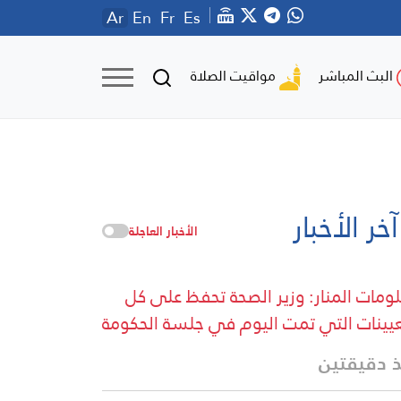
Ar
En
Fr
Es
مواقيت الصلاة
البث المباشر
آخر الأخبار
الأخبار العاجلة
ومات المنار: وزير الصحة تحفظ على كل
عيينات التي تمت اليوم في جلسة الحكومة
 دقيقتين