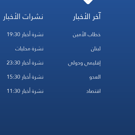
آخر الأخبار
نشرات الأخبار
خطاب الأمين
نشرة أخبار 19:30
لبنان
نشرة محليات
إقليمي ودولي
نشرة أخبار 23:30
العدو
نشرة أخبار 15:30
اقتصاد
نشرة أخبار 11:30