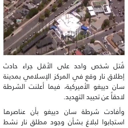
قُتل شخص واحد على الأقل جراء حادث
إطلاق نار وقع في المركز الإسلامي بمدينة
سان دييغو الأميركية، فيما أعلنت الشرطة
لاحقاً عن تحييد التهديد.
وأفادت شرطة سان دييغو بأن عناصرها
استجابوا لبلاغ بشأن وجود مطلق نار نشط