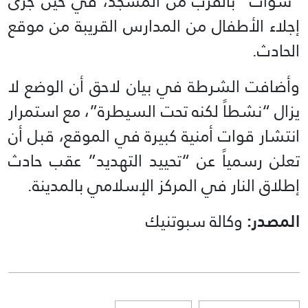
“سوات” بالقرب من المسجد، في حين جرى
إجلاء الأطفال من المدارس القريبة من موقع
الحادث.
وأضافت الشرطة في بيان لاحق أن الوضع لا
يزال “نشطاً لكنه تحت السيطرة”، مع استمرار
انتشار قوات أمنية كبيرة في الموقع، قبل أن
تعلن رسمياً عن “تحييد التهديد” عقب حادث
إطلاق النار في المركز الإسلامي بالمدينة.
المصدر:
وكالة سبوتنيك