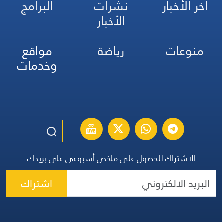
آخر الأخبار
نشرات
البرامج
الأخبار
منوعات
رياضة
مواقع
وخدمات
الاشتراك للحصول على ملخص أسبوعي على بريدك
اشتراك