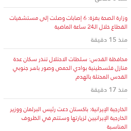
وزارة الصحة بغزة: 6 إصابات وصلت إلى مستشفيات
القطاع خلال الـ24 ساعة الماضية
منذ 15 دقيقة
محافظة القدس: سلطات الاحتلال تنذر سكان عدة
منازل فلسطينية بوادي الحمص وصور باهر جنوبي
القدس المحتلة بالهدم
منذ 17 دقيقة
الخارجية الإيرانية: باكستان دعت رئيس البرلمان ووزير
الخارجية الإيرانيين لزيارتها وستتم في الظروف
المناسبة