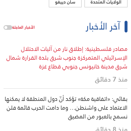
الولايات المتحدة
سان دييغو
آخر الأخبار
الأخبار العاجلة
مصادر فلسطينية: إطلاق نار من آليات الاحتلال
الإسرائيلي المتمركزة جنوب شرق بلدة القرارة شمال
شرق مدينة خانيونس جنوبي قطاع غزة
منذ 7 دقائق
بقائي: «اتفاقية مكة» تؤكد أنّ دول المنطقة لا يمكنها
الاعتماد على واشنطن… وما دامت الحرب قائمة فلن
نسمح بالعبور من المضيق
منذ 8 دقائق