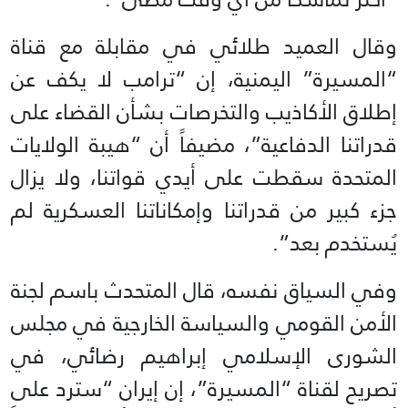
وقال العميد طلائي في مقابلة مع قناة
“المسيرة” اليمنية، إن “ترامب لا يكف عن
إطلاق الأكاذيب والتخرصات بشأن القضاء على
قدراتنا الدفاعية”، مضيفاً أن “هيبة الولايات
المتحدة سقطت على أيدي قواتنا، ولا يزال
جزء كبير من قدراتنا وإمكاناتنا العسكرية لم
يُستخدم بعد”.
وفي السياق نفسه، قال المتحدث باسم لجنة
الأمن القومي والسياسة الخارجية في مجلس
الشورى الإسلامي إبراهيم رضائي، في
تصريح لقناة “المسيرة”، إن إيران “سترد على