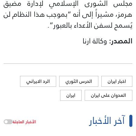
مجلس الشورى الإسلامي لإدارة مضيق
هرمز، مشيراً إلى أنه “بموجب هذا النظام لن
يُسمح لسفن الأعداء بالعبور”.
المصدر:
وكالة ارنا
اخبار ايران
الحرس الثوري
الرد الايراني
العدوان على ايران
ايران
آخر الأخبار
الأخبار العاجلة