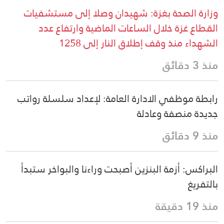
وزارة الصحة بغزة: شهيدان وصلا إلى مستشفيات
القطاع غزة خلال الساعات الماضية وارتفاع عدد
الشهداء منذ وقف إطلاق النار إلى 1258
منذ 3 دقائق
رابطة موظفي الادارة العامة: لإعداد سلسلة رواتب
جديدة منصفة وعادلة
منذ 9 دقائق
البراكس: أزمة البنزين أصبحت وراءنا والبواخر ستبدأ
بالتفريغ
منذ 19 دقيقة