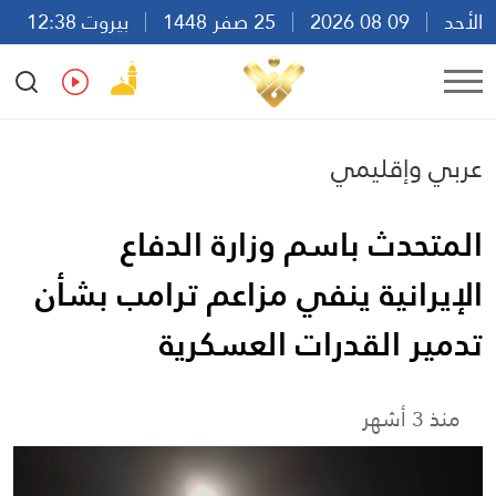
الأحد
09 08 2026
25 صفر 1448
بيروت 12:38
Ar
En
Fr
Es
عربي وإقليمي
المتحدث باسم وزارة الدفاع
الإيرانية ينفي مزاعم ترامب بشأن
تدمير القدرات العسكرية
منذ 3 أشهر