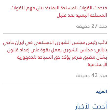
متحدث القوات المسلحة اليمنية: بيان مهم للقوات
المسلحة اليمنية بعد قليل
منذ 27 دقيقة
نائب رئيس مجلس الشورى الإسلامي في ايران حاجي
بابائي: مجلس الشورى يعمل بقوة على إعداد قانون
بشأن مضيق هرمز يؤكد حق السيادة للجمهورية
الإسلامية
منذ 43 دقيقة
المزيد
أحدث الأخبار