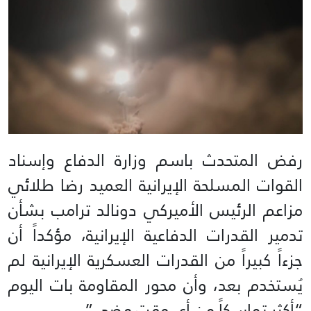
رفض المتحدث باسم وزارة الدفاع وإسناد
القوات المسلحة الإيرانية العميد رضا طلائي
مزاعم الرئيس الأميركي دونالد ترامب بشأن
تدمير القدرات الدفاعية الإيرانية، مؤكداً أن
جزءاً كبيراً من القدرات العسكرية الإيرانية لم
يُستخدم بعد، وأن محور المقاومة بات اليوم
“أكثر تماسكاً من أي وقت مضى”.