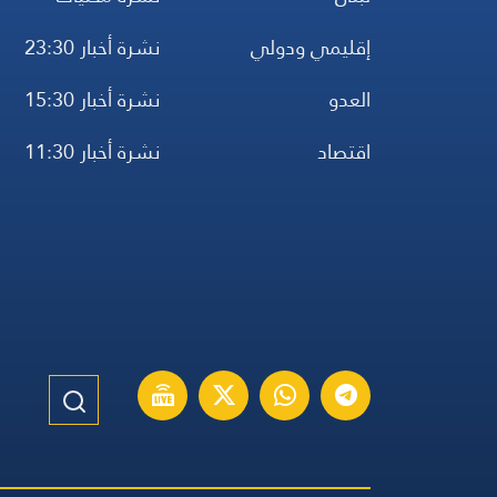
إقليمي ودولي
نشرة أخبار 23:30
العدو
نشرة أخبار 15:30
اقتصاد
نشرة أخبار 11:30