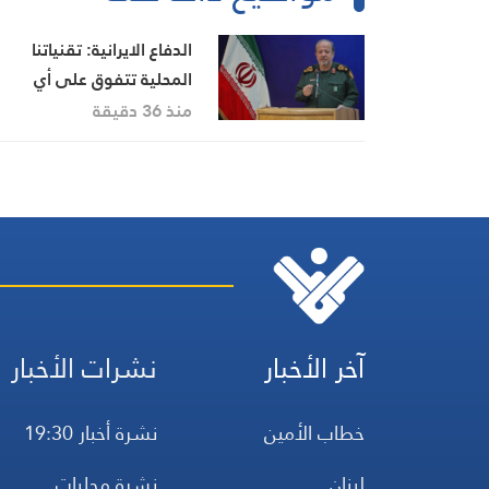
الدفاع الايرانية: تقنياتنا
المحلية تتفوق على أي
منظومة في المنطقة
منذ 36 دقيقة
آخر الأخبار
نشرات الأخبار
خطاب الأمين
نشرة أخبار 19:30
لبنان
نشرة محليات