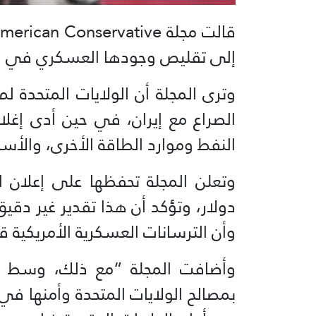
إلى تقليص وجودها العسكري في الشر
وترى المجلة أن الولايات المتحدة 
الصراع مع إيران، في حين أدى إغل
النفط وموارد الطاقة الأخرى، والأسمد
دولار، وتؤكد أن هذا تقدير غير دقي
وأن الترسانات العسكرية الأمريكية ق
وأضافت المجلة “مع ذلك، وسط كل
بمصالح الولايات المتحدة وأمنها في