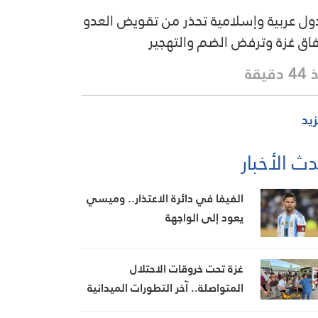
دول عربية وإسلامية تحذر من تقويض العدو
فاق غزة وترفض الضم والتهجير
دقيقة
زيد
ث الأخبار
الفيفا في دائرة الاعتذار.. وميسي
يعود إلى الواجهة
غزة تحت خروقات الاحتلال
المتواصلة.. آخر التطورات الميدانية