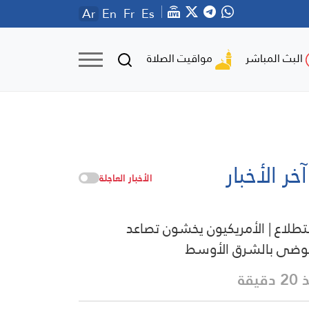
Ar
En
Fr
Es
مواقيت الصلاة
البث المباشر
آخر الأخبار
الأخبار العاجلة
طلاع | الأمريكيون يخشون تصاعد
وضى بالشرق الأوسط
دقيقة