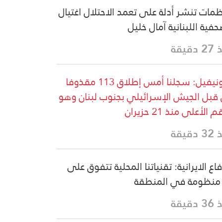
مات تنشر أدلة على تعمد الاحتلال اغتيال
حفية اللبنانية آمال خليل
دقيقة
اليونيفيل: سجلنا أمس إطلاق 113 مقذوفا
قبل الجيش الإسرائيلي بجنوب لبنان وهو
 الأعلى منذ 21 حزيران
دقيقة
فاع الايرانية: تقنياتنا المحلية تتفوق على
منظومة في المنطقة
دقيقة