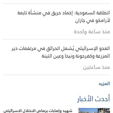
الطاقة السعودية: إخماد حريق في منشأة تابعة
لأرامكو في جازان
منذ ساعة واحدة
العدو الإسرائيلي يُشعل الحرائق في مرتفعات دير
المزرعة وكفرحونة ونيحا وعين التينة
منذ ساعتين
المزيد
أحدث الأخبار
شهيد وإصابات برصاص الاحتلال الاسرائيلي