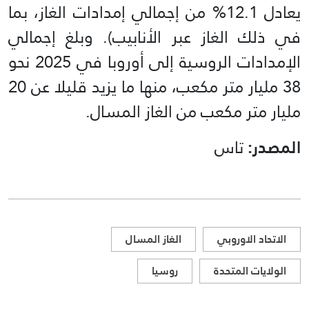
يعادل 12.1% من إجمالي إمدادات الغاز، بما
في ذلك الغاز عبر الأنابيب). وبلغ إجمالي
الإمدادات الروسية إلى أوروبا في 2025 نحو
38 مليار متر مكعب، منها ما يزيد قليلا عن 20
مليار متر مكعب من الغاز المسال.
المصدر:
تاس
الاتحاد الاوروبي
الغاز المسال
الولايات المتحدة
روسيا