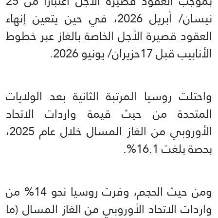
بموجب العقود قصيرة الأجل اعتبارا من 25
نيسان/ أبريل 2026، في حين يتعين إنهاء
العقود قصيرة الأجل الخاصة بالغاز عبر خطوط
الأنابيب قبل 17حزيران/ يونيو 2026.
واحتلت روسيا المرتبة الثانية بعد الولايات
المتحدة من حيث قيمة واردات الاتحاد
الأوروبي من الغاز المسال خلال عام 2025،
بحصة بلغت 16.1%.
ومن حيث الحجم، وفرت روسيا نحو 14% من
واردات الاتحاد الأوروبي من الغاز المسال (ما