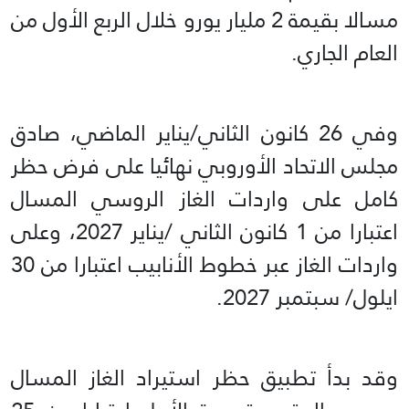
مسالا بقيمة 2 مليار يورو خلال الربع الأول من
العام الجاري.
وفي 26 كانون الثاني/يناير الماضي، صادق
مجلس الاتحاد الأوروبي نهائيا على فرض حظر
كامل على واردات الغاز الروسي المسال
اعتبارا من 1 كانون الثاني /يناير 2027، وعلى
واردات الغاز عبر خطوط الأنابيب اعتبارا من 30
ايلول/ سبتمبر 2027.
وقد بدأ تطبيق حظر استيراد الغاز المسال