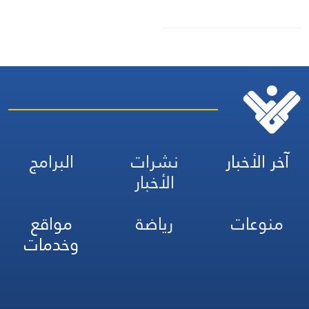
آخر الأخبار
نشرات
البرامج
الأخبار
منوعات
رياضة
مواقع
وخدمات