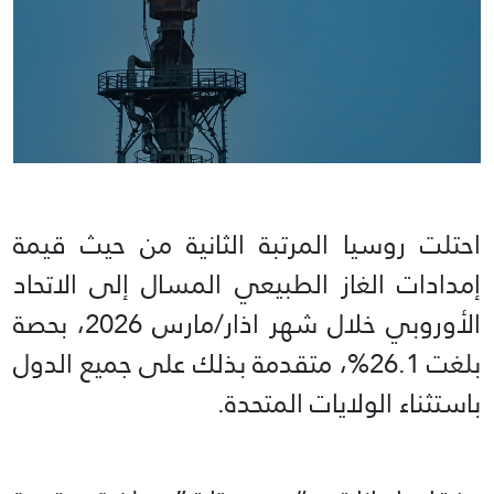
احتلت روسيا المرتبة الثانية من حيث قيمة
إمدادات الغاز الطبيعي المسال إلى الاتحاد
الأوروبي خلال شهر اذار/مارس 2026، بحصة
بلغت 26.1%، متقدمة بذلك على جميع الدول
باستثناء الولايات المتحدة.