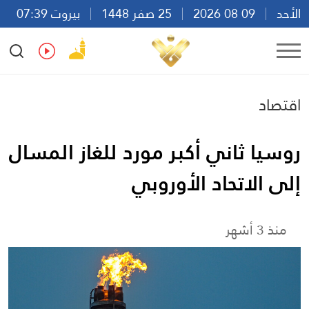
الأحد
09 08 2026
25 صفر 1448
بيروت 07:39
Ar
En
Fr
Es
اقتصاد
روسيا ثاني أكبر مورد للغاز المسال
إلى الاتحاد الأوروبي
منذ 3 أشهر