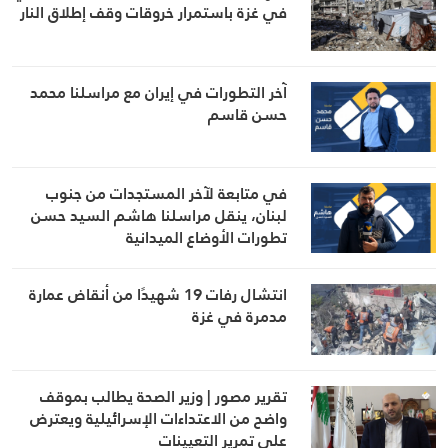
في غزة باستمرار خروقات وقف إطلاق النار
آخر التطورات في إيران مع مراسلنا محمد
حسن قاسم
في متابعة لآخر المستجدات من جنوب
لبنان، ينقل مراسلنا هاشم السيد حسن
تطورات الأوضاع الميدانية
انتشال رفات 19 شهيدًا من أنقاض عمارة
مدمرة في غزة
تقرير مصور | وزير الصحة يطالب بموقف
واضح من الاعتداءات الإسرائيلية ويعترض
على تمرير التعيينات