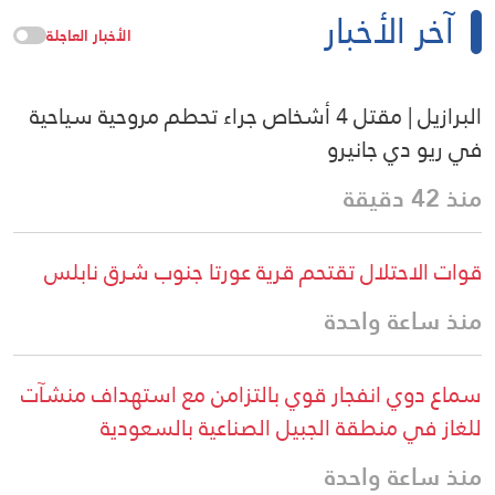
آخر الأخبار
الأخبار العاجلة
البرازيل | مقتل 4 أشخاص جراء تحطم مروحية سياحية
في ريو دي جانيرو
منذ 42 دقيقة
قوات الاحتلال تقتحم قرية عورتا جنوب شرق نابلس
منذ ساعة واحدة
سماع دوي انفجار قوي بالتزامن مع استهداف منشآت
للغاز في منطقة الجبيل الصناعية بالسعودية
منذ ساعة واحدة