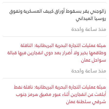
زالوجني يقر بسقوط أوراق كييف العسكرية وتفوق
روسيا الميداني
منذ ساعة واحدة
هيئة عمليات التجارة البحرية البريطانية: الناقلة
وطاقمها بخير ولا أضرار بعد دوي انفجارين فيها قبالة
سواحل عمان
منذ ساعة واحدة
هيئة عمليات التجارة البحرية البريطانية: ناقلة نفط
أبلغت عن انفجارين أثناء عبور مضيق هرمز جنوب
شرقي سلطنة عمان