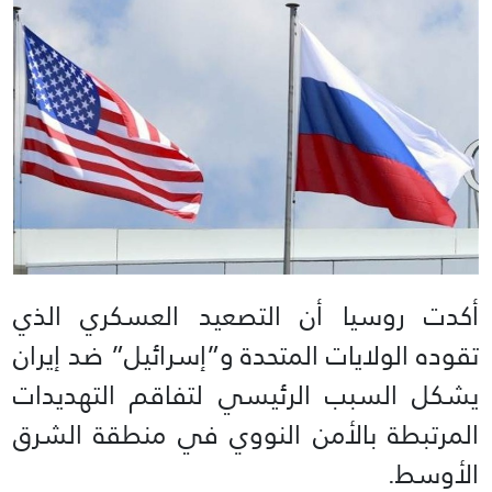
أكدت روسيا أن التصعيد العسكري الذي
تقوده الولايات المتحدة و”إسرائيل” ضد إيران
يشكل السبب الرئيسي لتفاقم التهديدات
المرتبطة بالأمن النووي في منطقة الشرق
الأوسط.