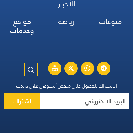
الأخبار
منوعات
رياضة
مواقع
وخدمات
الاشتراك للحصول على ملخص أسبوعي على بريدك
اشتراك