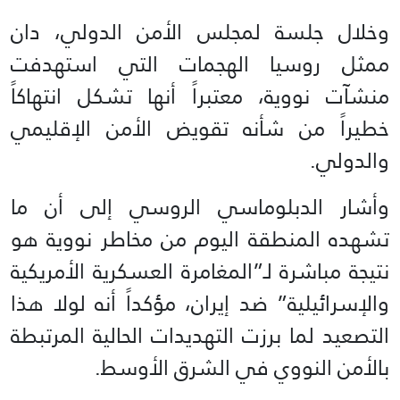
وخلال جلسة لمجلس الأمن الدولي، دان
ممثل روسيا الهجمات التي استهدفت
منشآت نووية، معتبراً أنها تشكل انتهاكاً
خطيراً من شأنه تقويض الأمن الإقليمي
والدولي.
وأشار الدبلوماسي الروسي إلى أن ما
تشهده المنطقة اليوم من مخاطر نووية هو
نتيجة مباشرة لـ”المغامرة العسكرية الأمريكية
والإسرائيلية” ضد إيران، مؤكداً أنه لولا هذا
التصعيد لما برزت التهديدات الحالية المرتبطة
بالأمن النووي في الشرق الأوسط.