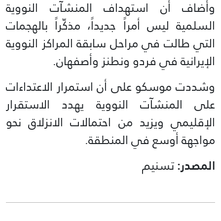
وأضاف أن استهداف المنشآت النووية
السلمية ليس أمراً جديداً، مذكّراً بالهجمات
التي طالت في مراحل سابقة المراكز النووية
الإيرانية في فردو ونطنز وأصفهان.
وشددت موسكو على أن استمرار الاعتداءات
على المنشآت النووية يهدد الاستقرار
الإقليمي ويزيد من احتمالات الانزلاق نحو
مواجهة أوسع في المنطقة.
المصدر:
تسنيم