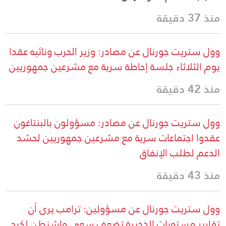
منذ 37 دقيقة
وول ستريت جورنال عن مصادر: وزير الحرب ونائبه عقدا
يوم الثلاثاء جلسة إحاطة سرية مع مشرعين جمهوريين
منذ 42 دقيقة
وول ستريت جورنال عن مصادر: مسؤولون بالبنتاغون
عقدوا اجتماعات سرية مع مشرعين جمهوريين لحشد
الدعم لطلب الإنفاق
منذ 43 دقيقة
وول ستريت جورنال عن مسؤولين: ترامب يرى أن
تقارير مستويات الذخيرة تضعف سعي واشنطن لكبح