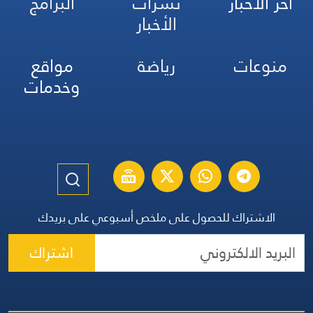
آخر الأخبار
نشرات
البرامج
الأخبار
منوعات
رياضة
مواقع
وخدمات
الاشتراك للحصول على ملخص أسبوعي على بريدك
اشتراك