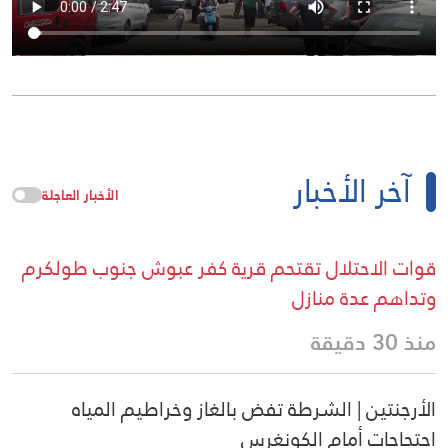
آخر الأخبار
الأخبار العاجلة
قوات الاحتلال تقتحم قرية كفر عبوش جنوب طولكرم
وتداهم عدة منازل
منذ 30 دقيقة
الأرجنتين | الشرطة تفض بالغاز وخراطيم المياه
احتجاجات أمام الكونغرس