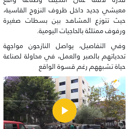
معيشي جديد داخل ظروف النزوح القاسية،
حيث تتوزع المشاهد بين بسطات صغيرة
ورفوف ممتلئة بالحاجيات اليومية.
وفي التفاصيل، يواصل النازحون مواجهة
تحدياتهم بالصبر والعمل، في محاولة لصناعة
حياة تشبههم رغم قسوة الواقع