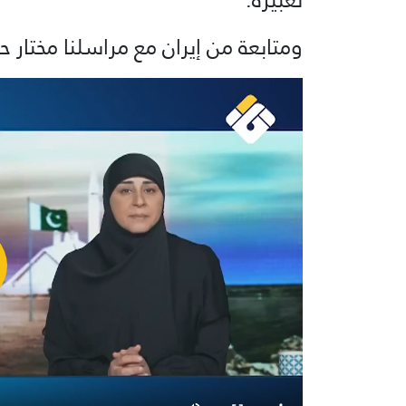
ومتابعة من إيران مع مراسلنا مختار ح