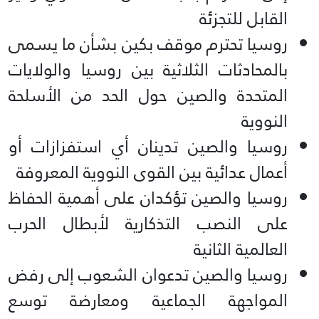
القابل للتجزئة
روسيا تحترم موقف بكين بشأن ما يسمى
بالمحادثات الثلاثية بين روسيا والولايات
المتحدة والصين حول الحد من الأسلحة
النووية
روسيا والصين تدينان أي استفزازات أو
أعمال عدائية بين القوى النووية المعروفة
روسيا والصين تؤكدان على أهمية الحفاظ
على النصب التذكارية لأبطال الحرب
العالمية الثانية
روسيا والصين تدعوان الشعوب إلى رفض
المواجهة الجماعية ومعارضة توسع