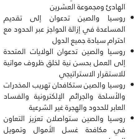
الهادئ ومجموعة العشرين
روسيا والصين تدعوان إلى تقديم
المساعدة في إزالة الحواجز عبر الحدود مع
احترام سيادة جميع الدول
روسيا والصين تدعوان الولايات المتحدة
إلى العمل بحسن نية لخلق ظروف مواتية
للاستقرار الاستراتيجي
روسيا والصين ستكافحان تهريب المخدرات
والأسلحة والجرائم الإلكترونية والفساد
العابر للحدود والهجرة غير الشرعية
روسيا والصين ستواصلان تعزيز التعاون
في مكافحة غسل الأموال وتمويل