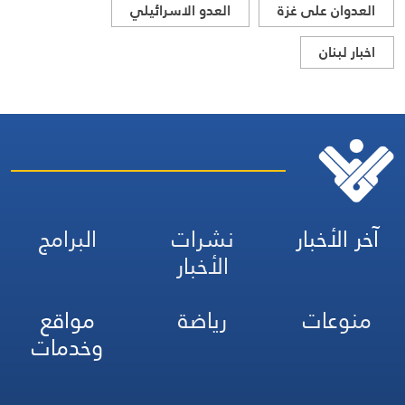
العدوان على غزة
العدو الاسرائيلي
اخبار لبنان
آخر الأخبار
نشرات
البرامج
الأخبار
منوعات
رياضة
مواقع
وخدمات