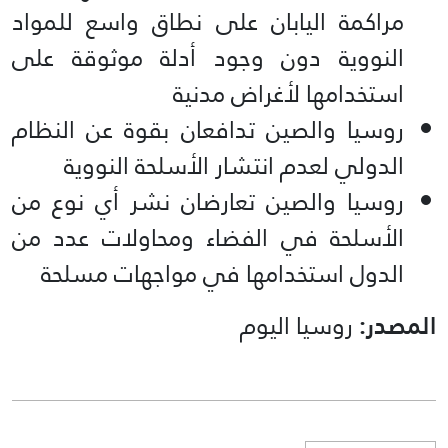
مراكمة اليابان على نطاق واسع للمواد
النووية دون وجود أدلة موثوقة على
استخدامها لأغراض مدنية
روسيا والصين تدافعان بقوة عن النظام
الدولي لعدم انتشار الأسلحة النووية
روسيا والصين تعارضان نشر أي نوع من
الأسلحة في الفضاء ومحاولات عدد من
الدول استخدامها في مواجهات مسلحة
المصدر:
روسيا اليوم