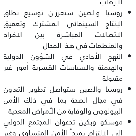
الإرهاب
روسيا والصين ستعززان توسيع نطاق
الإنتاج السينمائي المشترك وتعميق
الاتصالات المباشرة بين الأفراد
والمنظمات في هذا المجال
النهج الأحادي في الشؤون الدولية
والهيمنة والسياسات القسرية أمور غير
مقبولة
روسيا والصين ستواصل تطوير التعاون
في مجال الصحة بما في ذلك الأمن
البيولوجي والوقاية من الأمراض المعدية
موسكو وبكين تدعوان المجتمع الدولي
إلى الالتزام بمبدأ الأمن المتساوي وغير