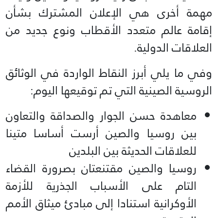
مهمة أخرى هي الإعلان المشترك بشأن
إقامة عالم متعدد الأقطاب ونوع جديد من
العلاقات الدولية.
وفي ما يلي أبرز النقاط الواردة في الوثائق
الروسية الصينية التي تم توقيعها اليوم:
معاهدة حسن الجوار والصداقة والتعاون
بين روسيا والصين أرست أساسا متينا
للعلاقات الحديثة بين البلدين
روسيا والصين مقتنعتان بصرورة القضاء
التام على الأسباب الجذرية للأزمة
الأوكرانية استنادا إلى مبادئ ميثاق الأمم