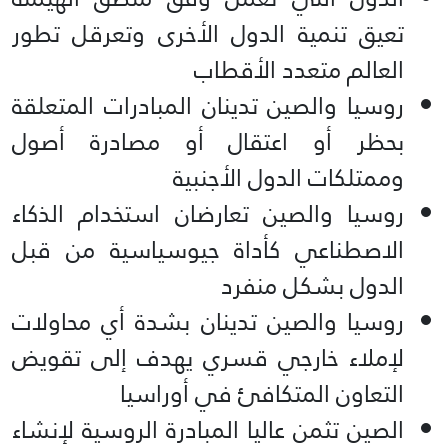
تعيق تنمية الدول الأخرى وتعرقل تطور
العالم متعدد الأقطاب
روسيا والصين تدينان المبادرات المتعلقة
بحظر أو اعتقال أو مصادرة أصول
وممتلكات الدول الأجنبية
روسيا والصين تعارضان استخدام الذكاء
الاصطناعي كأداة جيوسياسية من قبل
الدول بشكل منفرد
روسيا والصين تدينان بشدة أي محاولات
لإملاء خارجي قسري يهدف إلى تقويض
التعاون المتكافئ في أوراسيا
الصين تثمن عاليا المبادرة الروسية لإنشاء