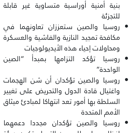
بنية أمنية أوراسية متساوية غير قابلة
للتجزئة
روسيا والصين ستعززان تعاونهما في
مكافحة تمجيد النازية والفاشية والعسكرة
ومحاولات إحياء هذه الأيديولوجيات
روسيا تؤكد التزامها بمبدأ “الصين
الواحدة”
روسيا والصين تؤكدان أن شن الهجمات
واغتيال قادة الدول والتحريض على تغيير
السلطة بها أمور تعد انتهاكا لمبادئ ميثاق
الأمم المتحدة
روسيا والصين تؤكدان مجددا دعمهما