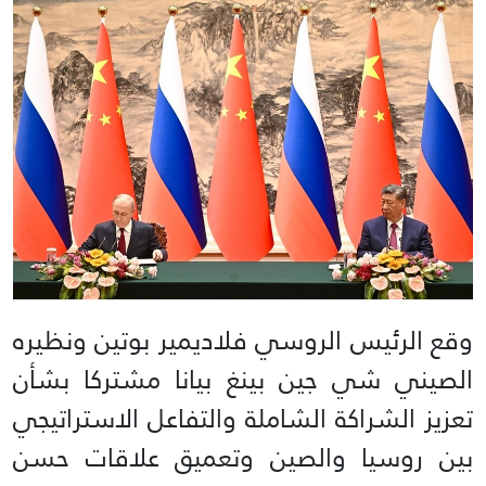
وقع الرئيس الروسي فلاديمير بوتين ونظيره
الصيني شي جين بينغ بيانا مشتركا بشأن
تعزيز الشراكة الشاملة والتفاعل الاستراتيجي
بين روسيا والصين وتعميق علاقات حسن