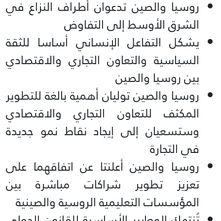
روسيا والصين تدعوان أطراف النزاع في
الشرق الأوسط إلى التفاوض
يشكل التفاعل الإنساني أساسا للثقة
السياسية والتعاون التجاري والاقتصادي
بين روسيا والصين
روسيا والصين توليان أهمية بالغة للتطوير
المكثف للتعاون التجاري والاقتصادي
وستسعيان إلى إيجاد نقاط نمو جديدة
في التجارة
روسيا والصين أعلنتا عن اتفاقهما على
تعزيز تطوير شراكات مباشرة بين
المؤسسات التعليمية الروسية والصينية
تُنتهك المعايير الأساسية للقانون الدولي