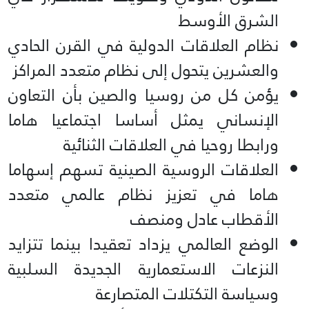
الشرق الأوسط
نظام العلاقات الدولية في القرن الحادي
والعشرين يتحول إلى نظام متعدد المراكز
يؤمن كل من روسيا والصين بأن التعاون
الإنساني يمثل أساسا اجتماعيا هاما
ورابطا روحيا في العلاقات الثنائية
العلاقات الروسية الصينية تسهم إسهاما
هاما في تعزيز نظام عالمي متعدد
الأقطاب عادل ومنصف
الوضع العالمي يزداد تعقيدا بينما تتزايد
النزعات الاستعمارية الجديدة السلبية
وسياسة التكتلات المتصارعة