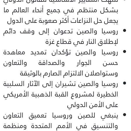
بشكل منتظم في جميع أنحاء العالم ما
يجعل حل النزاعات أكثر صعوبة على الدول
روسيا والصين تدعوان إلى وقف دائم
لإطلاق النار في قطاع غزة
روسيا والصين تؤكدان تمديد معاهدة
حسن الجوار والصداقة والتعاون
وستواصلان الالتزام الصارم بالوثيقة
روسيا والصين تشيران إلى الآثار السلبية
الخطيرة لمشروع القبة الذهبية الأمريكي
على الأمن الدولي
ينبغي للصين وروسيا تعميق التعاون
والتنسيق في الأمم المتحدة ومنظمة