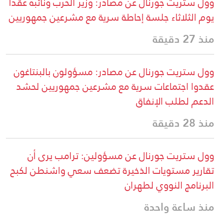
وول ستريت جورنال عن مصادر: وزير الحرب ونائبه عقدا
يوم الثلاثاء جلسة إحاطة سرية مع مشرعين جمهوريين
منذ 27 دقيقة
وول ستريت جورنال عن مصادر: مسؤولون بالبنتاغون
عقدوا اجتماعات سرية مع مشرعين جمهوريين لحشد
الدعم لطلب الإنفاق
منذ 28 دقيقة
وول ستريت جورنال عن مسؤولين: ترامب يرى أن
تقارير مستويات الذخيرة تضعف سعي واشنطن لكبح
البرنامج النووي لطهران
منذ ساعة واحدة