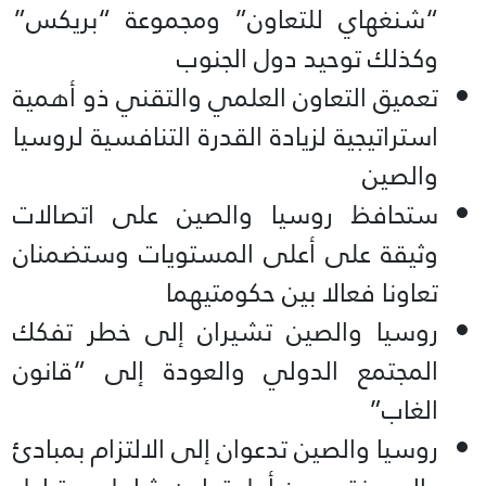
“شنغهاي للتعاون” ومجموعة “بريكس”
وكذلك توحيد دول الجنوب
تعميق التعاون العلمي والتقني ذو أهمية
استراتيجية لزيادة القدرة التنافسية لروسيا
والصين
ستحافظ روسيا والصين على اتصالات
وثيقة على أعلى المستويات وستضمنان
تعاونا فعالا بين حكومتيهما
روسيا والصين تشيران إلى خطر تفكك
المجتمع الدولي والعودة إلى “قانون
الغاب”
روسيا والصين تدعوان إلى الالتزام بمبادئ