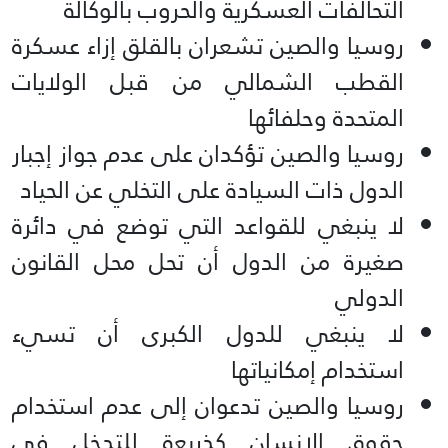
التحالفات العسكرية والحروب بالوكالة
روسيا والصين تشعران بالقلق إزاء عسكرة
القطب الشمالي من قبل الولايات
المتحدة وحلفائها
روسيا والصين تؤكدان على عدم جواز إجبار
الدول ذات السيادة على التخلي عن الحياد
لا ينبغي للقواعد التي توضع في دائرة
صغيرة من الدول أن تحل محل القانون
الدولي
لا ينبغي للدول الكبرى أن تسيء
استخدام إمكانياتها
روسيا والصين تدعوان إلى عدم استخدام
حقوق الإنسان كذريعة للتدخل في