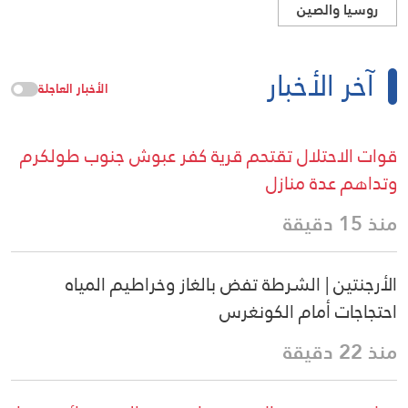
روسيا والصين
آخر الأخبار
الأخبار العاجلة
قوات الاحتلال تقتحم قرية كفر عبوش جنوب طولكرم
وتداهم عدة منازل
منذ 15 دقيقة
الأرجنتين | الشرطة تفض بالغاز وخراطيم المياه
احتجاجات أمام الكونغرس
منذ 22 دقيقة