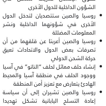
الشؤون الداخلية للدول الأخرى
روسيا والصين ستتصديان لتدخل الدول
الأخرى في شؤونهما الداخلية ونشر
المعلومات المضللة
روسيا والصين أعربتا عن قلقهما من أن
تصرفات بعض الدول والاتحادات تعيق
حركة الشحن الدولي
إنشاء حلف مماثل لحلف “الناتو” في آسيا
ووجود الحلف في منطقة آسيا والمحيط
الهادئ يتعارض مع تعزيز أمن المنطقة
روسيا والصين تشيران إلى أن سياسة
إعادة التسلح اليابانية تشكل تهديدا