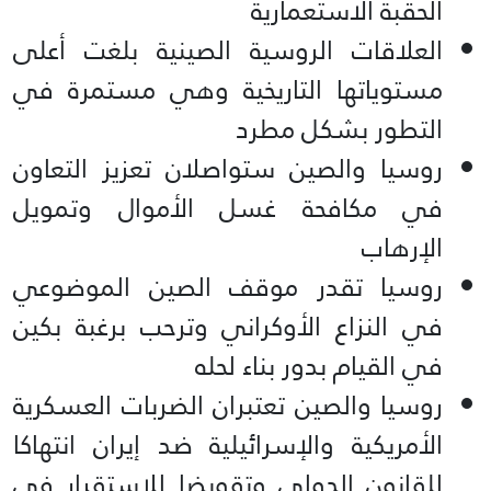
الحقبة الاستعمارية
العلاقات الروسية الصينية بلغت أعلى
مستوياتها التاريخية وهي مستمرة في
التطور بشكل مطرد
روسيا والصين ستواصلان تعزيز التعاون
في مكافحة غسل الأموال وتمويل
الإرهاب
روسيا تقدر موقف الصين الموضوعي
في النزاع الأوكراني وترحب برغبة بكين
في القيام بدور بناء لحله
روسيا والصين تعتبران الضربات العسكرية
الأمريكية والإسرائيلية ضد إيران انتهاكا
للقانون الدولي وتقويضا للاستقرار في