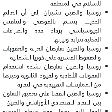
للسلام في المنطقة
روسيا والصين تشيران إلى أن العالم
الحديث يتسم بالفوضى والتنافس
الجيوسياسي يزداد حدة والصراعات
المحلية تتزايد وتيرتها
روسيا والصين تعارضان العزلة والعقوبات
والضغوط القسرية على كوريا الشمالية
روسيا والصين تعارضان بشدة استخدام
العقوبات الأحادية والقيود الثانوية وغيرها
من الممارسات التقييدية في التجارة
روسيا والصين اتفقتا على تعميق التعاون
بين الاتحاد الاقتصادي الأوراسي والصين
الدول التي تعمل وفق منطق الهيمنة