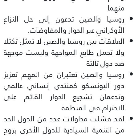
منهما
روسيا والصين تدعون إلى حل النزاع
الأوكراني عبر الحوار والمفاوضات.
العلاقات بين روسيا والصين لا تمثل تكتلا
ولا تحمل طابع المواجهة وليست موجهة
ضد دول ثالثة
روسيا والصين تعتبران من المهم تعزيز
دور اليونسكو كمنتدى إنساني عالمي
وتدعمان تشجيع الحوار القائم على
الاحترام في المنظمة
لقد فشلت محاولات عدد من الدول الحد
من التنمية السيادية للدول الأخرى بروح