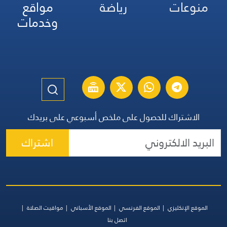
منوعات
رياضة
مواقع
وخدمات
الاشتراك للحصول على ملخص أسبوعي على بريدك
اشتراك
الموقع الإنكليزي
الموقع الفرنسي
الموقع الأسباني
مواقيت الصلاة
اتصل بنا