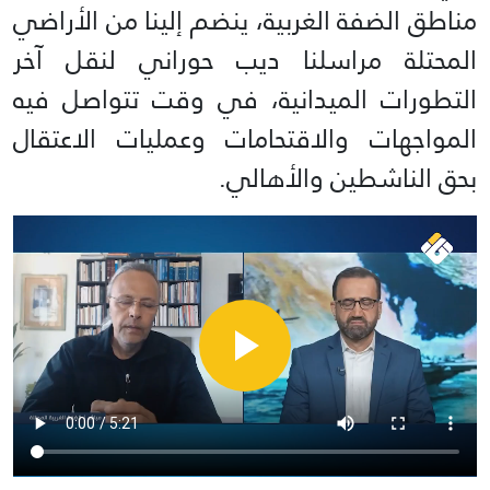
مناطق الضفة الغربية، ينضم إلينا من الأراضي
المحتلة مراسلنا ديب حوراني لنقل آخر
التطورات الميدانية، في وقت تتواصل فيه
المواجهات والاقتحامات وعمليات الاعتقال
بحق الناشطين والأهالي.