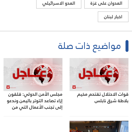
العدوان على غزة
العدو الاسرائيلي
اخبار لبنان
مواضيع ذات صلة
قوات الاحتلال تقتحم مخيم
مجلس الأمن الدولي: قلقون
بلاطة شرق نابلس
إزاء تصاعد التوتر باليمن وندعو
إلى تجنب الأعمال التي من
شأنها تقويض جهود تأمين
السلام