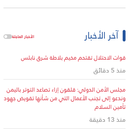
آخر الأخبار
الأخبار العاجلة
قوات الاحتلال تقتحم مخيم بلاطة شرق نابلس
منذ 5 دقائق
مجلس الأمن الدولي: قلقون إزاء تصاعد التوتر باليمن
وندعو إلى تجنب الأعمال التي من شأنها تقويض جهود
تأمين السلام
منذ 13 دقيقة