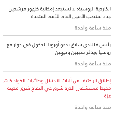
الخارجية الروسية: لا نستبعد إمكانية ظهور مرشحين
جدد لمنصب الأمين العام للأمم المتحدة
منذ ساعة واحدة
رئيس فنلندي سابق يدعو أوروبا للدخول في حوار مع
روسيا ويذكر سببين وجيهين
منذ ساعة واحدة
إطلاق نار كثيف من آليات الاحتلال وطائرات الكواد كابتر
محيط مستشفى الدرة شرق حي التفاح شرق مدينة
غزة
منذ ساعة واحدة