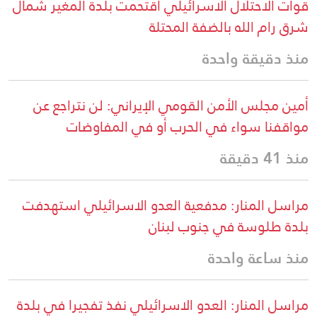
قوات الاحتلال الاسرائيلي اقتحمت بلدة المغير شمال
شرق رام الله بالضفة المحتلة
منذ دقيقة واحدة
أمين مجلس الأمن القومي الإيراني: لن نتراجع عن
مواقفنا سواء في الحرب أو في المفاوضات
منذ 41 دقيقة
مراسل المنار: مدفعية العدو الاسرائيلي استهدفت
بلدة طلوسة في جنوب لبنان
منذ ساعة واحدة
مراسل المنار: العدو الاسرائيلي نفذ تفجيرا في بلدة