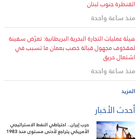
القنطرة جنوب لبنان
منذ ساعة واحدة
هيئة عمليات التجارة البحرية البريطانية: تعرّض سفينة
لمقذوف مجهول قبالة خصب بعمان ما تسبب في
اشتعال حريق
منذ ساعة واحدة
المزيد
أحدث الأخبار
حرب إيران.. احتياطي النفط الاستراتيجي
الأمريكي يتراجع لأدنى مستوى منذ 1983