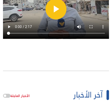
آخر الأخبار
الأخبار العاجلة