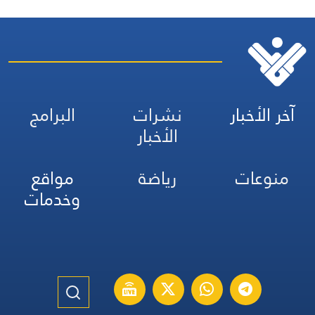
آخر الأخبار
نشرات
البرامج
الأخبار
منوعات
رياضة
مواقع
وخدمات