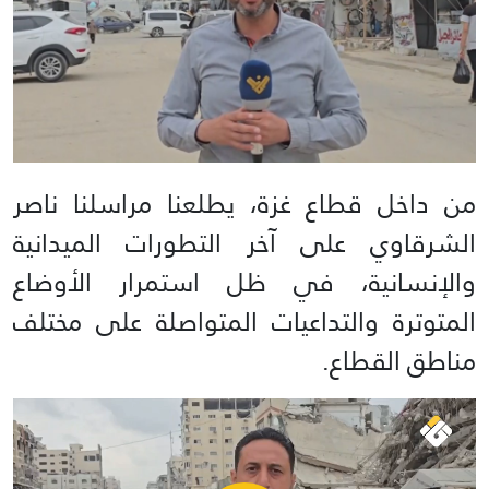
من داخل قطاع غزة، يطلعنا مراسلنا ناصر
الشرقاوي على آخر التطورات الميدانية
والإنسانية، في ظل استمرار الأوضاع
المتوترة والتداعيات المتواصلة على مختلف
مناطق القطاع.