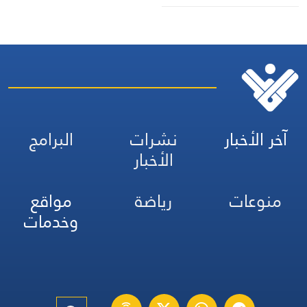
آخر الأخبار
نشرات
البرامج
الأخبار
منوعات
رياضة
مواقع
وخدمات