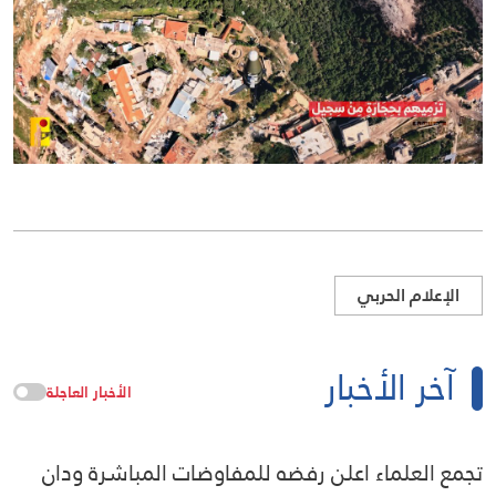
الإعلام الحربي
آخر الأخبار
الأخبار العاجلة
تجمع العلماء اعلن رفضه للمفاوضات المباشرة ودان