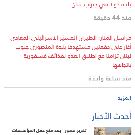
بلدة حولا في جنوب لبنان
منذ 44 دقيقة
مراسل المنار: الطيران المسيّر الاسرائيلي المعادي
أغار على دفعتين مستهدفا بلدة المنصوري جنوب
لبنان تزامنا مع اطلاق العدو لقذائف فسفورية
باتجاهها
منذ ساعة واحدة
المزيد
أحدث الأخبار
تقرير مصور | بعد منع عمل المؤسسات