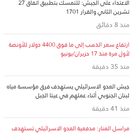
الاعتداء على الجيش: للتمسك بتطبيق اتفاق 27
تشرين الثاني والقرار 1701
منذ 8 دقائق
ارتفاع سعر الذهب إلى ما فوق 4400 دولار للأونصة
لأول مرة منذ 17 حزيران/يونيو
منذ 35 دقيقة
جيش العدو الاسرائيلي يستهدف فرق مؤسسة مياه
لبنان الجنوبي أثناء عملهم في عيتا الجبل
منذ 41 دقيقة
مراسل المنار: مدفعية العدو الاسرائيلي تستهدف